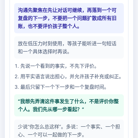
沟通先聚焦在先让对话可继续，再落到一个可
复盘的下一步，不要把一个问题扩散成所有旧
账，也不要评价孩子整个人。
放在低压力时刻使用，等孩子能听进一句短话
和一个具体选择时再谈。
先说一个看到的事实，不先下评价。
用平实语言说出担心，并允许孩子补充或纠正。
最后只留下一个下一步和一个复盘时间。
“我想先弄清这件事发生了什么，不是评价你整
个人。我们先从哪一步看起？”
少说“你怎么总这样”。多说：一个事实、一个担
心、一个可以一起做的下一步。