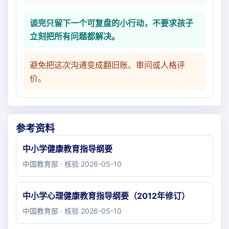
谈完只留下一个可复盘的小行动，不要求孩子
立刻把所有问题都解决。
避免把这次沟通变成翻旧账、审问或人格评
价。
参考资料
中小学健康教育指导纲要
中国教育部 · 核验 2026-05-10
中小学心理健康教育指导纲要（2012年修订）
中国教育部 · 核验 2026-05-10