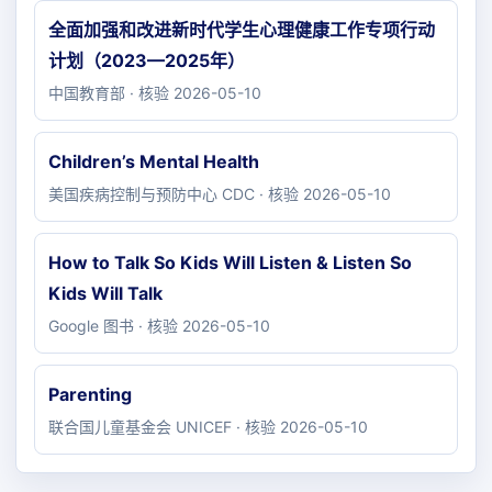
全面加强和改进新时代学生心理健康工作专项行动
计划（2023—2025年）
中国教育部 · 核验 2026-05-10
Children’s Mental Health
美国疾病控制与预防中心 CDC · 核验 2026-05-10
How to Talk So Kids Will Listen & Listen So
Kids Will Talk
Google 图书 · 核验 2026-05-10
Parenting
联合国儿童基金会 UNICEF · 核验 2026-05-10