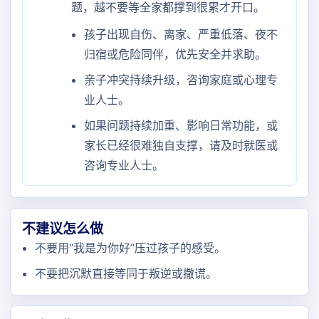
题，越不要等全家都撑到很累才开口。
孩子出现自伤、离家、严重低落、夜不
归宿或危险同伴，优先安全并求助。
亲子冲突持续升级，咨询家庭或心理专
业人士。
如果问题持续加重、影响日常功能，或
家长已经很难独自支撑，请及时就医或
咨询专业人士。
不建议怎么做
不要用“我是为你好”压过孩子的感受。
不要把沉默直接等同于叛逆或撒谎。