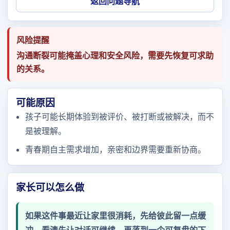
返回问题导航
风险提醒
沟通断裂可能掩盖心理和安全风险，需要先恢复可求助
的关系。
可能原因
孩子可能长期体验到被评价、被打断或被解决，而不
是被理解。
青春期自主需求增加，亲密和边界需要重新协商。
家长可以怎么做
如果这件事最近让家里很消耗，先给彼此留一点缓