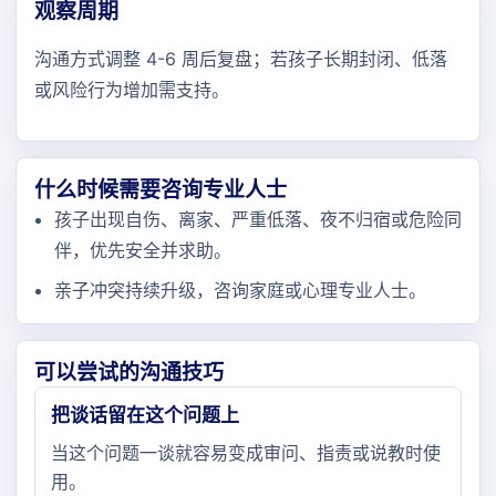
观察周期
沟通方式调整 4-6 周后复盘；若孩子长期封闭、低落
或风险行为增加需支持。
什么时候需要咨询专业人士
孩子出现自伤、离家、严重低落、夜不归宿或危险同
伴，优先安全并求助。
亲子冲突持续升级，咨询家庭或心理专业人士。
可以尝试的沟通技巧
把谈话留在这个问题上
当这个问题一谈就容易变成审问、指责或说教时使
用。