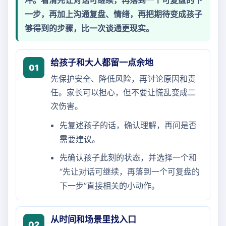
冲。看清先让对话可继续，再落到一个可复盘的下
一步，再加上沟通复盘、情绪，再把期待变成孩子
够得到的步骤，比一次谈通更现实。
给孩子和大人都留一点余地
01
先保护安全、降低风险，再讨论原因和责
任。家长可以担心，但不要让慌乱变成二
次伤害。
先复述孩子的话，确认理解，再问是否
需要建议。
先确认孩子此刻的状态，并选择一个和
“先让对话可继续，再落到一个可复盘的
下一步”直接相关的小动作。
从时间和场景里找入口
02