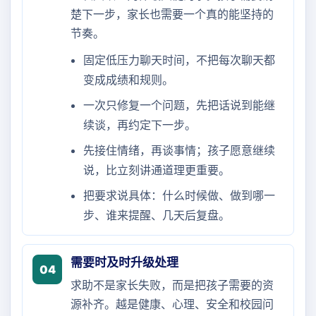
楚下一步，家长也需要一个真的能坚持的
节奏。
固定低压力聊天时间，不把每次聊天都
变成成绩和规则。
一次只修复一个问题，先把话说到能继
续谈，再约定下一步。
先接住情绪，再谈事情；孩子愿意继续
说，比立刻讲通道理更重要。
把要求说具体：什么时候做、做到哪一
步、谁来提醒、几天后复盘。
需要时及时升级处理
04
求助不是家长失败，而是把孩子需要的资
源补齐。越是健康、心理、安全和校园问