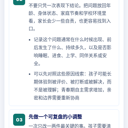
不要只凭一次表现下结论。把问题放回年
龄、身体状态、家庭节奏和学校环境里
看，家长会少一些自责，也更容易找到入
口。
记录这个问题通常在什么时候出现、前
后发生了什么、持续多久，以及是否影
响睡眠、进食、上学、同伴关系或安
全。
可以先对照这些原因线索：孩子可能长
期体验到被评价、被打断或被解决，而
不是被理解；青春期自主需求增加，亲
密和边界需要重新协商
先做一个可复盘的小调整
03
一次只改一两件最关键的事。孩子需要清