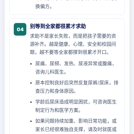
换偏方。
别等到全家都很累才求助
04
求助不是家长失败，而是把孩子需要的资
源补齐。越是健康、心理、安全和校园问
题，越不要等全家都撑到很累才开口。
尿痛、尿频、发热、尿液异常或腹痛，
咨询儿科医生。
原本控制良好后突然反复尿裤/尿床，排
查压力和身体原因。
学龄后尿床造成明显困扰，可咨询医生
制定行为和医学方案。
如果问题持续加重、影响日常功能，或
家长已经很难独自支撑，请及时就医或