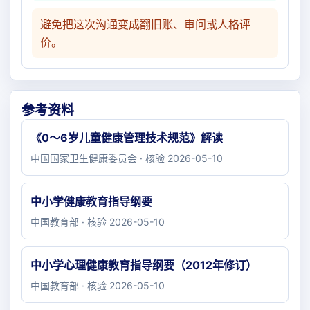
避免把这次沟通变成翻旧账、审问或人格评
价。
参考资料
《0～6岁儿童健康管理技术规范》解读
中国国家卫生健康委员会 · 核验 2026-05-10
中小学健康教育指导纲要
中国教育部 · 核验 2026-05-10
中小学心理健康教育指导纲要（2012年修订）
中国教育部 · 核验 2026-05-10