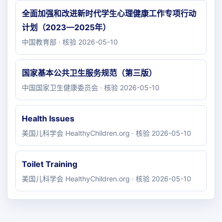
全面加强和改进新时代学生心理健康工作专项行动
计划（2023—2025年）
中国教育部 · 核验 2026-05-10
国家基本公共卫生服务规范（第三版）
中国国家卫生健康委员会 · 核验 2026-05-10
Health Issues
美国儿科学会 HealthyChildren.org · 核验 2026-05-10
Toilet Training
美国儿科学会 HealthyChildren.org · 核验 2026-05-10