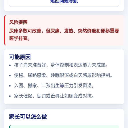
返回问题导航
风险提醒
尿床多数可改善，但尿痛、发热、突然倒退和便秘需要
医学排查。
可能原因
孩子尚未准备好，身体控制和表达能力未成熟。
便秘、尿路感染、睡眠很深或白天憋尿影响控制。
入园、搬家、二孩出生等压力引发倒退。
家长催促、惩罚或羞辱让如厕变成对抗。
家长可以怎么做