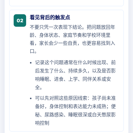
看见背后的触发点
02
不要只凭一次表现下结论。把问题放回年
龄、身体状态、家庭节奏和学校环境里
看，家长会少一些自责，也更容易找到入
口。
记录这个问题通常在什么时候出现、前
后发生了什么、持续多久，以及是否影
响睡眠、进食、上学、同伴关系或安
全。
可以先对照这些原因线索：孩子尚未准
备好，身体控制和表达能力未成熟；便
秘、尿路感染、睡眠很深或白天憋尿影
响控制