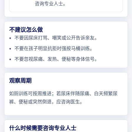
咨询专业人士。
不建议怎么做
不要因尿床打骂、嘲笑或公开告诉亲友。
不要在孩子明显抗拒时强按马桶训练。
不要忽视尿痛、发热、便秘等身体信号。
观察周期
如厕训练可按周推进；若尿床伴随尿痛、白天频繁尿
裤、便秘或突然倒退，应咨询医生。
什么时候需要咨询专业人士