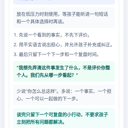
放在低压力时刻使用，等孩子能听进一句短话
和一个具体选择时再谈。
先说一个看到的事实，不先下评价。
用平实语言说出担心，并允许孩子补充或纠正。
最后只留下一个下一步和一个复盘时间。
“我想先弄清这件事发生了什么，不是评价你整
个人。我们先从哪一步看起？”
少说“你怎么总这样”。多说：一个事实、一个担
心、一个可以一起做的下一步。
谈完只留下一个可复盘的小行动，不要求孩子
立刻把所有问题都解决。