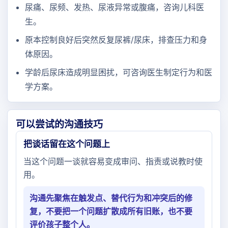
尿痛、尿频、发热、尿液异常或腹痛，咨询儿科医
生。
原本控制良好后突然反复尿裤/尿床，排查压力和身
体原因。
学龄后尿床造成明显困扰，可咨询医生制定行为和医
学方案。
可以尝试的沟通技巧
把谈话留在这个问题上
当这个问题一谈就容易变成审问、指责或说教时使
用。
沟通先聚焦在触发点、替代行为和冲突后的修
复，不要把一个问题扩散成所有旧账，也不要
评价孩子整个人。