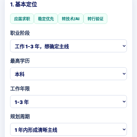
1. 基本定位
应届求职
稳定优先
转技术/AI
转行验证
职业阶段
最高学历
工作年限
规划周期