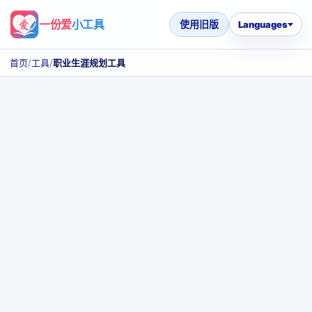
一份爱
小工具
使用旧版
Languages
首页
/
工具
/
职业生涯规划工具