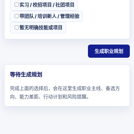
实习 / 校招项目 / 社团项目
带团队 / 培训新人 / 管理经验
暂无明确技能或项目
生成职业规划
等待生成规划
完成上面的选择后，会在这里生成职业主线、备选方
向、能力差距、行动计划和风险提醒。