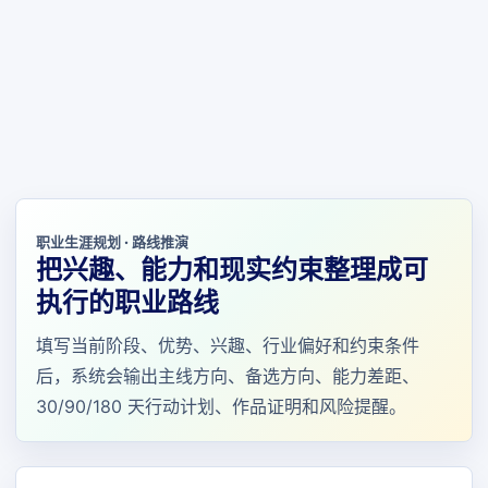
职业生涯规划 · 路线推演
把兴趣、能力和现实约束整理成可
执行的职业路线
填写当前阶段、优势、兴趣、行业偏好和约束条件
后，系统会输出主线方向、备选方向、能力差距、
30/90/180 天行动计划、作品证明和风险提醒。