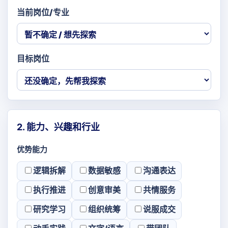
当前岗位/专业
目标岗位
2. 能力、兴趣和行业
优势能力
逻辑拆解
数据敏感
沟通表达
执行推进
创意审美
共情服务
研究学习
组织统筹
说服成交