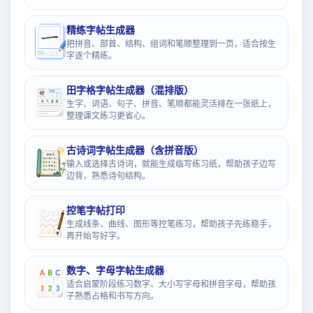
精练字帖生成器
把拼音、部首、结构、组词和笔顺整理到一页，适合按生
字逐个精练。
田字格字帖生成器（混排版）
生字、词语、句子、拼音、笔顺都能灵活排在一张纸上，
整理课文练习更省心。
古诗词字帖生成器（含拼音版）
输入或选择古诗词，就能生成临写练习纸，帮助孩子边写
边背，熟悉诗句结构。
控笔字帖打印
生成线条、曲线、图形等控笔练习，帮助孩子先练稳手，
再开始写好字。
数字、字母字帖生成器
适合启蒙阶段练习数字、大小写字母和拼音字母，帮助孩
子熟悉占格和书写方向。