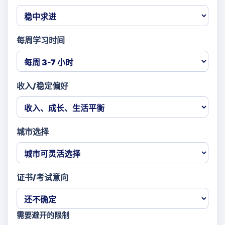
每周学习时间
收入/稳定偏好
城市选择
证书/考试意向
需要避开的限制