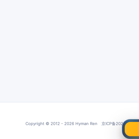
Copyright © 2012 - 2026 Hyman Ren 京ICP备20210266