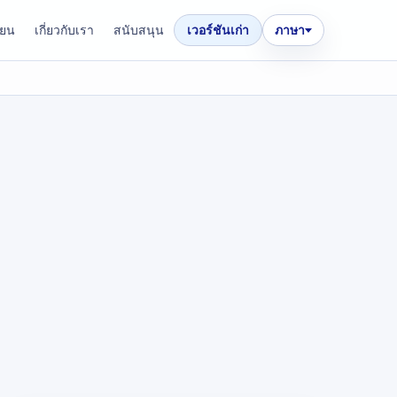
ียน
เกี่ยวกับเรา
สนับสนุน
เวอร์ชันเก่า
ภาษา