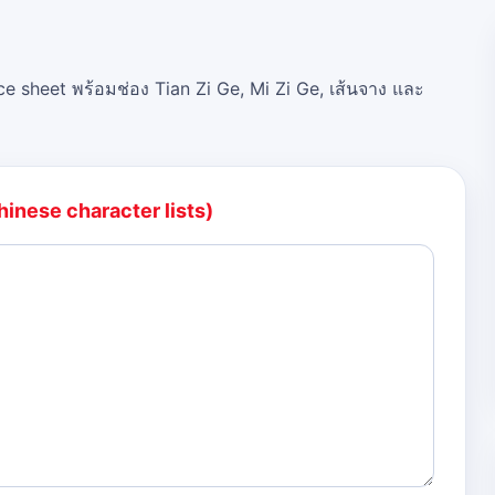
ce sheet พร้อมช่อง Tian Zi Ge, Mi Zi Ge, เส้นจาง และ
hinese character lists)