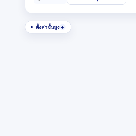
ตั้งค่าขั้นสูง