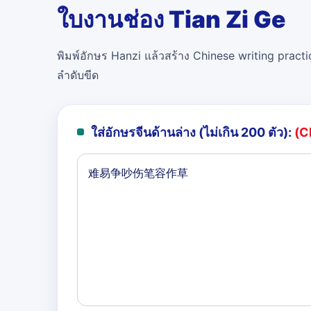
ใบงานช่อง Tian Zi Ge
พิมพ์อักษร Hanzi แล้วสร้าง Chinese writing practi
ลำดับขีด
ใส่อักษรจีนด้านล่าง (ไม่เกิน 200 ตัว):
(C