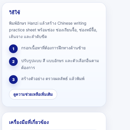
วิธีใช้
พิมพ์อักษร Hanzi แล้วสร้าง Chinese writing
practice sheet พร้อมช่อง ช่องเถียนจื้อ, ช่องหมี่จื้อ,
เส้นจาง และลำดับขีด
กรอกเนื้อหาที่ต้องการฝึกทางด้านซ้าย
1
ปรับรูปแบบ สี แบบอักษร และตัวเลือกอื่นตาม
2
ต้องการ
สร้างตัวอย่าง ตรวจผลลัพธ์ แล้วพิมพ์
3
ดูความช่วยเหลือเพิ่มเติม
เครื่องมือที่เกี่ยวข้อง