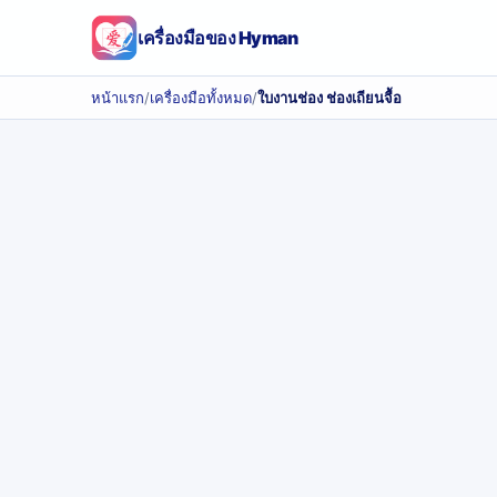
เครื่องมือของ Hyman
หน้าแรก
/
เครื่องมือทั้งหมด
/
ใบงานช่อง ช่องเถียนจื้อ