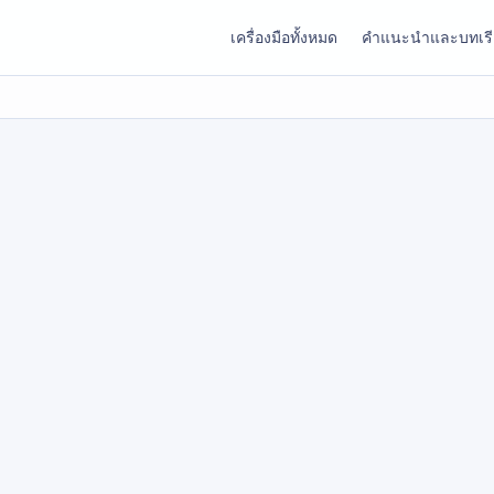
เครื่องมือทั้งหมด
คำแนะนำและบทเร