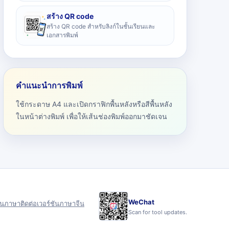
สร้าง QR code
สร้าง QR code สำหรับลิงก์ในชั้นเรียนและ
เอกสารพิมพ์
คำแนะนำการพิมพ์
ใช้กระดาษ A4 และเปิดกราฟิกพื้นหลังหรือสีพื้นหลัง
ในหน้าต่างพิมพ์ เพื่อให้เส้นช่องพิมพ์ออกมาชัดเจน
WeChat
ุน
ภาษา
ติดต่อ
เวอร์ชันภาษาจีน
Scan for tool updates.