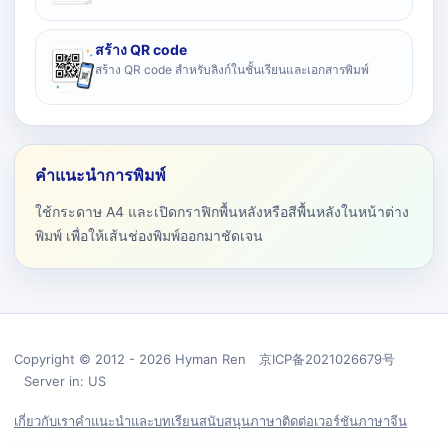
สร้าง QR code
สร้าง QR code สำหรับลิงก์ในชั้นเรียนและเอกสารพิมพ์
คำแนะนำการพิมพ์
ใช้กระดาษ A4 และเปิดกราฟิกพื้นหลังหรือสีพื้นหลังในหน้าต่าง
พิมพ์ เพื่อให้เส้นช่องพิมพ์ออกมาชัดเจน
Copyright © 2012 - 2026 Hyman Ren 京ICP备2021026679号
Server in: US
เกี่ยวกับเรา
คำแนะนำและบทเรียน
สนับสนุน
ภาษา
ติดต่อ
เวอร์ชันภาษาจีน