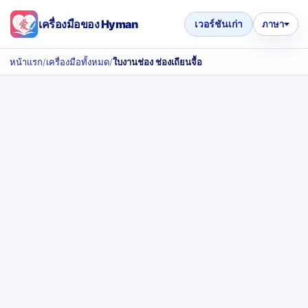
เครื่องมือของ Hyman
เวอร์ชันเก่า
ภาษา
หน้าแรก
/
เครื่องมือทั้งหมด
/
ใบงานช่อง ช่องเถียนจื้อ