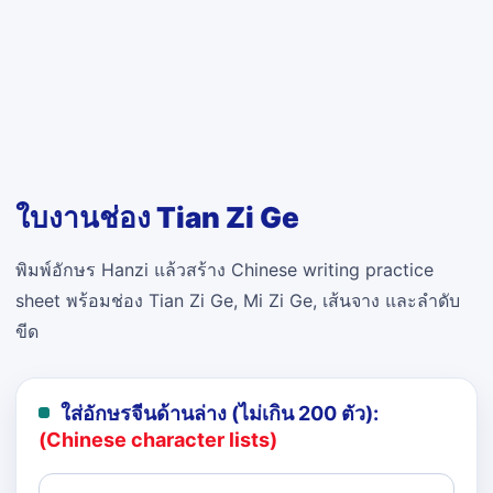
ใบงานช่อง Tian Zi Ge
พิมพ์อักษร Hanzi แล้วสร้าง Chinese writing practice
sheet พร้อมช่อง Tian Zi Ge, Mi Zi Ge, เส้นจาง และลำดับ
ขีด
ใส่อักษรจีนด้านล่าง (ไม่เกิน 200 ตัว):
(Chinese character lists)