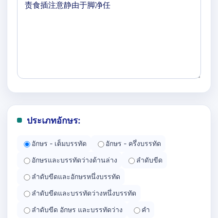
ประเภทอักษร:
อักษร - เต็มบรรทัด
อักษร - ครึ่งบรรทัด
อักษรและบรรทัดว่างด้านล่าง
ลำดับขีด
ลำดับขีดและอักษรหนึ่งบรรทัด
ลำดับขีดและบรรทัดว่างหนึ่งบรรทัด
ลำดับขีด อักษร และบรรทัดว่าง
คำ