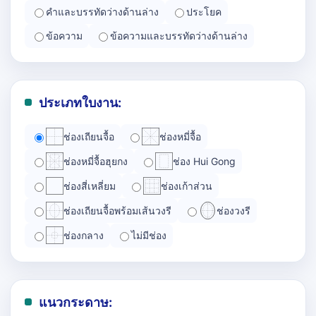
คำและบรรทัดว่างด้านล่าง
ประโยค
ข้อความ
ข้อความและบรรทัดว่างด้านล่าง
ประเภทใบงาน:
ช่องเถียนจื้อ
ช่องหมี่จื้อ
ช่องหมี่จื้อฮุยกง
ช่อง Hui Gong
ช่องสี่เหลี่ยม
ช่องเก้าส่วน
ช่องเถียนจื้อพร้อมเส้นวงรี
ช่องวงรี
ช่องกลาง
ไม่มีช่อง
แนวกระดาษ: