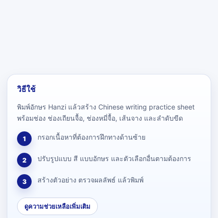
วิธีใช้
พิมพ์อักษร Hanzi แล้วสร้าง Chinese writing practice sheet
พร้อมช่อง ช่องเถียนจื้อ, ช่องหมี่จื้อ, เส้นจาง และลำดับขีด
กรอกเนื้อหาที่ต้องการฝึกทางด้านซ้าย
1
ปรับรูปแบบ สี แบบอักษร และตัวเลือกอื่นตามต้องการ
2
สร้างตัวอย่าง ตรวจผลลัพธ์ แล้วพิมพ์
3
ดูความช่วยเหลือเพิ่มเติม