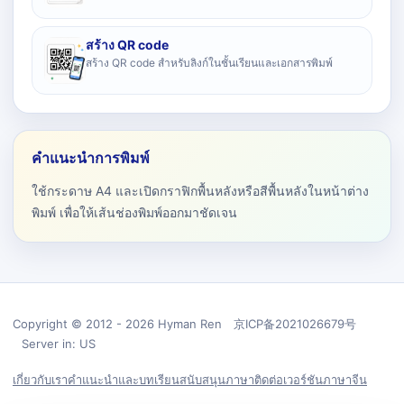
สร้าง QR code
สร้าง QR code สำหรับลิงก์ในชั้นเรียนและเอกสารพิมพ์
คำแนะนำการพิมพ์
ใช้กระดาษ A4 และเปิดกราฟิกพื้นหลังหรือสีพื้นหลังในหน้าต่าง
พิมพ์ เพื่อให้เส้นช่องพิมพ์ออกมาชัดเจน
Copyright © 2012 - 2026 Hyman Ren 京ICP备2021026679号
Server in: US
เกี่ยวกับเรา
คำแนะนำและบทเรียน
สนับสนุน
ภาษา
ติดต่อ
เวอร์ชันภาษาจีน