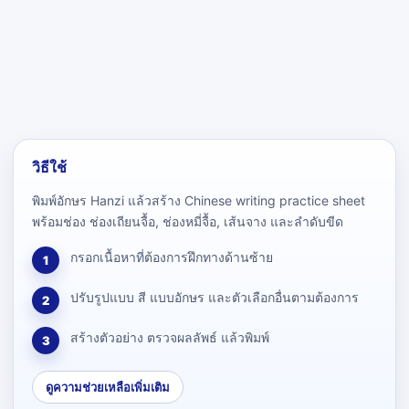
วิธีใช้
พิมพ์อักษร Hanzi แล้วสร้าง Chinese writing practice sheet
พร้อมช่อง ช่องเถียนจื้อ, ช่องหมี่จื้อ, เส้นจาง และลำดับขีด
กรอกเนื้อหาที่ต้องการฝึกทางด้านซ้าย
1
ปรับรูปแบบ สี แบบอักษร และตัวเลือกอื่นตามต้องการ
2
สร้างตัวอย่าง ตรวจผลลัพธ์ แล้วพิมพ์
3
ดูความช่วยเหลือเพิ่มเติม