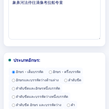
ประเภทอักษร:
อักษร - เต็มบรรทัด
อักษร - ครึ่งบรรทัด
อักษรและบรรทัดว่างด้านล่าง
ลำดับขีด
ลำดับขีดและอักษรหนึ่งบรรทัด
ลำดับขีดและบรรทัดว่างหนึ่งบรรทัด
ลำดับขีด อักษร และบรรทัดว่าง
คำ