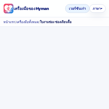
เครื่องมือของ Hyman
เวอร์ชันเก่า
ภาษา
หน้าแรก
/
เครื่องมือทั้งหมด
/
ใบงานช่อง ช่องเถียนจื้อ