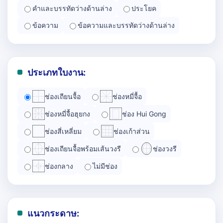
คำและบรรทัดว่างด้านล่าง
ประโยค
ข้อความ
ข้อความและบรรทัดว่างด้านล่าง
ประเภทใบงาน:
ช่องเถียนจื้อ
ช่องหมี่จื้อ
ช่องหมี่จื้อฮุยกง
ช่อง Hui Gong
ช่องสี่เหลี่ยม
ช่องเก้าส่วน
ช่องเถียนจื้อพร้อมเส้นวงรี
ช่องวงรี
ช่องกลาง
ไม่มีช่อง
แนวกระดาษ: