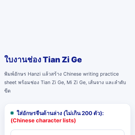
ใบงานช่อง Tian Zi Ge
พิมพ์อักษร Hanzi แล้วสร้าง Chinese writing practice
sheet พร้อมช่อง Tian Zi Ge, Mi Zi Ge, เส้นจาง และลำดับ
ขีด
ใส่อักษรจีนด้านล่าง (ไม่เกิน 200 ตัว):
(Chinese character lists)