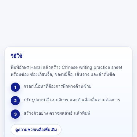
วิธีใช้
พิมพ์อักษร Hanzi แล้วสร้าง Chinese writing practice sheet
พร้อมช่อง ช่องเถียนจื้อ, ช่องหมี่จื้อ, เส้นจาง และลำดับขีด
กรอกเนื้อหาที่ต้องการฝึกทางด้านซ้าย
1
ปรับรูปแบบ สี แบบอักษร และตัวเลือกอื่นตามต้องการ
2
สร้างตัวอย่าง ตรวจผลลัพธ์ แล้วพิมพ์
3
ดูความช่วยเหลือเพิ่มเติม