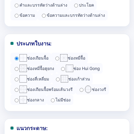
คำและบรรทัดว่างด้านล่าง
ประโยค
ข้อความ
ข้อความและบรรทัดว่างด้านล่าง
ประเภทใบงาน:
ช่องเถียนจื้อ
ช่องหมี่จื้อ
ช่องหมี่จื้อฮุยกง
ช่อง Hui Gong
ช่องสี่เหลี่ยม
ช่องเก้าส่วน
ช่องเถียนจื้อพร้อมเส้นวงรี
ช่องวงรี
ช่องกลาง
ไม่มีช่อง
แนวกระดาษ: