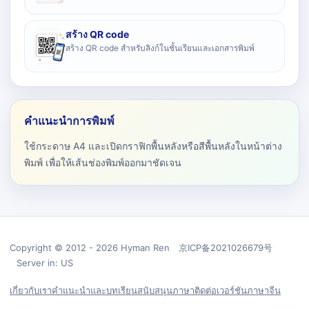
สร้าง QR code
สร้าง QR code สำหรับลิงก์ในชั้นเรียนและเอกสารพิมพ์
คำแนะนำการพิมพ์
ใช้กระดาษ A4 และเปิดกราฟิกพื้นหลังหรือสีพื้นหลังในหน้าต่าง
พิมพ์ เพื่อให้เส้นช่องพิมพ์ออกมาชัดเจน
Copyright © 2012 - 2026 Hyman Ren 京ICP备2021026679号
Server in: US
เกี่ยวกับเรา
คำแนะนำและบทเรียน
สนับสนุน
ภาษา
ติดต่อ
เวอร์ชันภาษาจีน