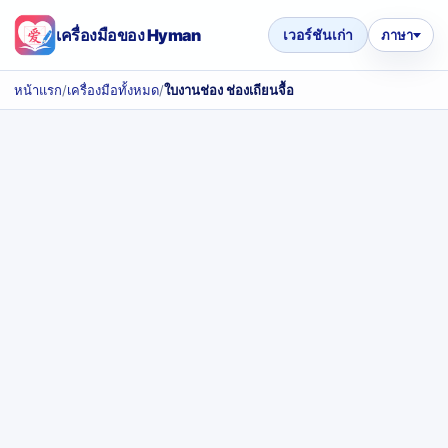
เครื่องมือของ Hyman
เวอร์ชันเก่า
ภาษา
หน้าแรก
/
เครื่องมือทั้งหมด
/
ใบงานช่อง ช่องเถียนจื้อ