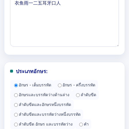
ประเภทอักษร:
อักษร - เต็มบรรทัด
อักษร - ครึ่งบรรทัด
อักษรและบรรทัดว่างด้านล่าง
ลำดับขีด
ลำดับขีดและอักษรหนึ่งบรรทัด
ลำดับขีดและบรรทัดว่างหนึ่งบรรทัด
ลำดับขีด อักษร และบรรทัดว่าง
คำ