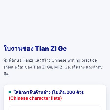
ใบงานช่อง Tian Zi Ge
พิมพ์อักษร Hanzi แล้วสร้าง Chinese writing practice
sheet พร้อมช่อง Tian Zi Ge, Mi Zi Ge, เส้นจาง และลำดับ
ขีด
ใส่อักษรจีนด้านล่าง (ไม่เกิน 200 ตัว):
(Chinese character lists)