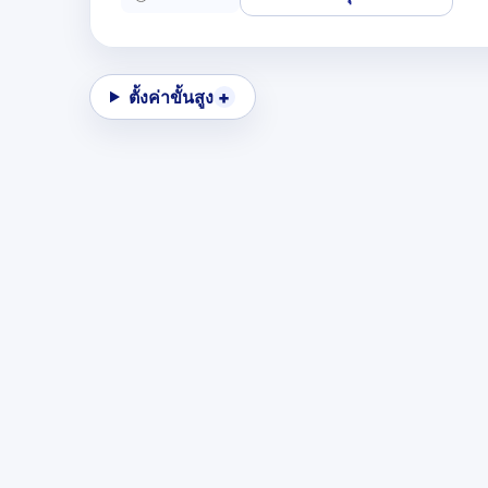
ตั้งค่าขั้นสูง