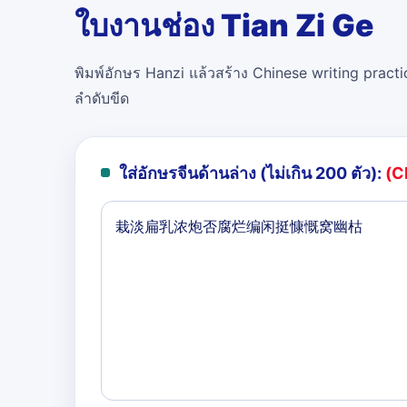
ใบงานช่อง Tian Zi Ge
พิมพ์อักษร Hanzi แล้วสร้าง Chinese writing practi
ลำดับขีด
ใส่อักษรจีนด้านล่าง (ไม่เกิน 200 ตัว):
(C