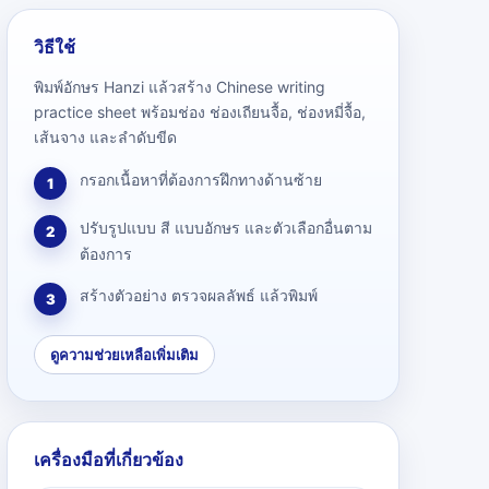
วิธีใช้
พิมพ์อักษร Hanzi แล้วสร้าง Chinese writing
practice sheet พร้อมช่อง ช่องเถียนจื้อ, ช่องหมี่จื้อ,
เส้นจาง และลำดับขีด
กรอกเนื้อหาที่ต้องการฝึกทางด้านซ้าย
1
ปรับรูปแบบ สี แบบอักษร และตัวเลือกอื่นตาม
2
ต้องการ
สร้างตัวอย่าง ตรวจผลลัพธ์ แล้วพิมพ์
3
ดูความช่วยเหลือเพิ่มเติม
เครื่องมือที่เกี่ยวข้อง