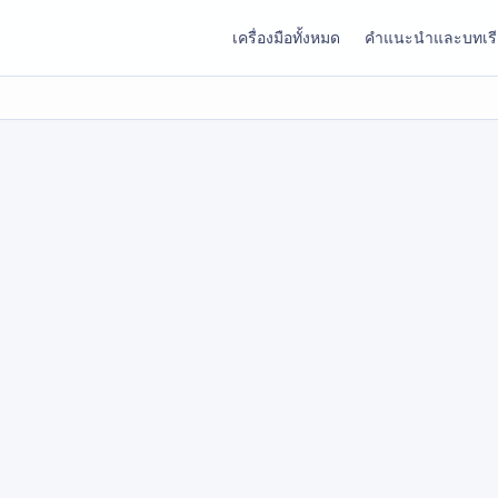
เครื่องมือทั้งหมด
คำแนะนำและบทเร