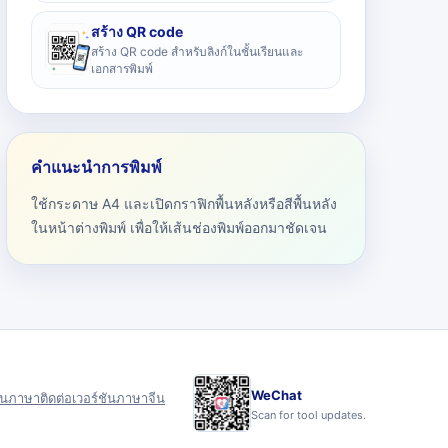
สร้าง QR code
สร้าง QR code สำหรับลิงก์ในชั้นเรียนและ
เอกสารพิมพ์
คำแนะนำการพิมพ์
ใช้กระดาษ A4 และเปิดกราฟิกพื้นหลังหรือสีพื้นหลัง
ในหน้าต่างพิมพ์ เพื่อให้เส้นช่องพิมพ์ออกมาชัดเจน
WeChat
ุน
ภาษา
ติดต่อ
เวอร์ชันภาษาจีน
Scan for tool updates.