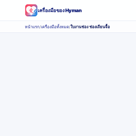
เครื่องมือของ Hyman
หน้าแรก
/
เครื่องมือทั้งหมด
/
ใบงานช่อง ช่องเถียนจื้อ