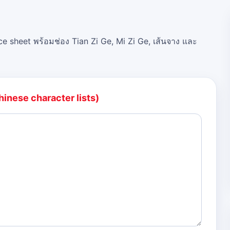
ce sheet พร้อมช่อง Tian Zi Ge, Mi Zi Ge, เส้นจาง และ
hinese character lists)