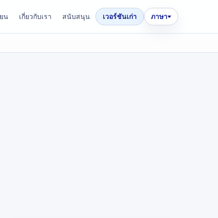
ียน
เกี่ยวกับเรา
สนับสนุน
เวอร์ชันเก่า
ภาษา