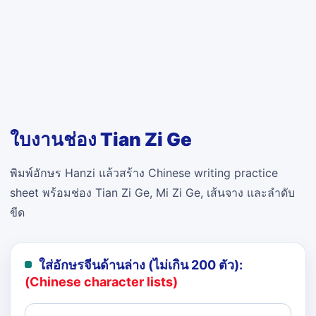
ใบงานช่อง Tian Zi Ge
พิมพ์อักษร Hanzi แล้วสร้าง Chinese writing practice
sheet พร้อมช่อง Tian Zi Ge, Mi Zi Ge, เส้นจาง และลำดับ
ขีด
ใส่อักษรจีนด้านล่าง (ไม่เกิน 200 ตัว):
(Chinese character lists)