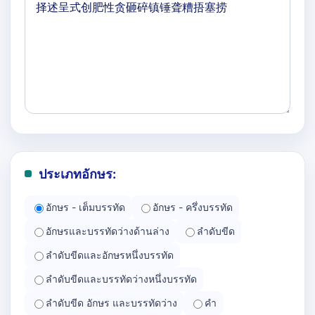
ประเภทอักษร:
อักษร - เต็มบรรทัด
อักษร - ครึ่งบรรทัด
อักษรและบรรทัดว่างด้านล่าง
ลำดับขีด
ลำดับขีดและอักษรหนึ่งบรรทัด
ลำดับขีดและบรรทัดว่างหนึ่งบรรทัด
ลำดับขีด อักษร และบรรทัดว่าง
คำ