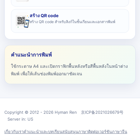
สร้าง QR code
สร้าง QR code สำหรับลิงก์ในชั้นเรียนและเอกสารพิมพ์
คำแนะนำการพิมพ์
ใช้กระดาษ A4 และเปิดกราฟิกพื้นหลังหรือสีพื้นหลังในหน้าต่าง
พิมพ์ เพื่อให้เส้นช่องพิมพ์ออกมาชัดเจน
Copyright © 2012 - 2026 Hyman Ren 京ICP备2021026679号
Server in: US
เกี่ยวกับเรา
คำแนะนำและบทเรียน
สนับสนุน
ภาษา
ติดต่อ
เวอร์ชันภาษาจีน