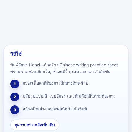
วิธีใช้
พิมพ์อักษร Hanzi แล้วสร้าง Chinese writing practice sheet
พร้อมช่อง ช่องเถียนจื้อ, ช่องหมี่จื้อ, เส้นจาง และลำดับขีด
กรอกเนื้อหาที่ต้องการฝึกทางด้านซ้าย
1
ปรับรูปแบบ สี แบบอักษร และตัวเลือกอื่นตามต้องการ
2
สร้างตัวอย่าง ตรวจผลลัพธ์ แล้วพิมพ์
3
ดูความช่วยเหลือเพิ่มเติม