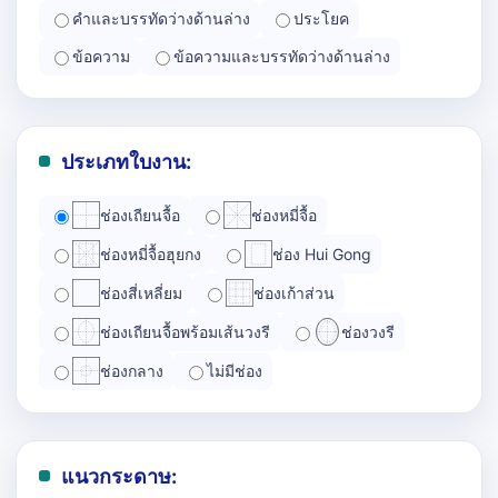
คำและบรรทัดว่างด้านล่าง
ประโยค
ข้อความ
ข้อความและบรรทัดว่างด้านล่าง
ประเภทใบงาน:
ช่องเถียนจื้อ
ช่องหมี่จื้อ
ช่องหมี่จื้อฮุยกง
ช่อง Hui Gong
ช่องสี่เหลี่ยม
ช่องเก้าส่วน
ช่องเถียนจื้อพร้อมเส้นวงรี
ช่องวงรี
ช่องกลาง
ไม่มีช่อง
แนวกระดาษ: