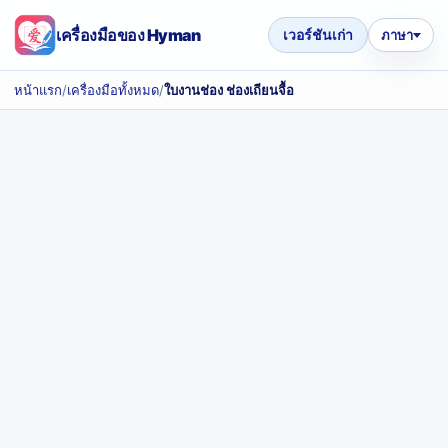
เครื่องมือของ Hyman
เวอร์ชันเก่า
ภาษา
หน้าแรก
/
เครื่องมือทั้งหมด
/
ใบงานช่อง ช่องเถียนจื้อ