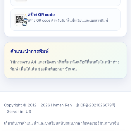
สร้าง QR code
สร้าง QR code สำหรับลิงก์ในชั้นเรียนและเอกสารพิมพ์
คำแนะนำการพิมพ์
ใช้กระดาษ A4 และเปิดกราฟิกพื้นหลังหรือสีพื้นหลังในหน้าต่าง
พิมพ์ เพื่อให้เส้นช่องพิมพ์ออกมาชัดเจน
Copyright © 2012 - 2026 Hyman Ren 京ICP备2021026679号
Server in: US
เกี่ยวกับเรา
คำแนะนำและบทเรียน
สนับสนุน
ภาษา
ติดต่อ
เวอร์ชันภาษาจีน