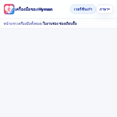
เครื่องมือของ Hyman
เวอร์ชันเก่า
ภาษา
หน้าแรก
/
เครื่องมือทั้งหมด
/
ใบงานช่อง ช่องเถียนจื้อ