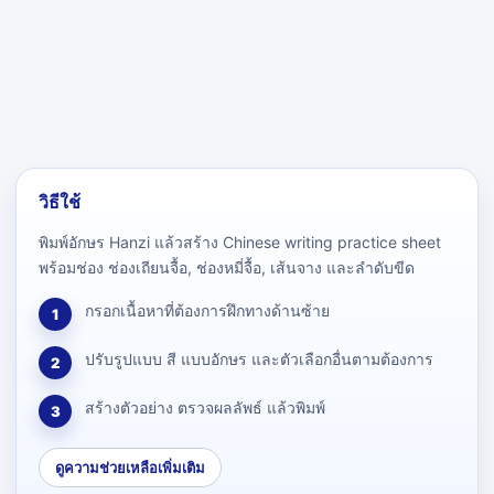
วิธีใช้
พิมพ์อักษร Hanzi แล้วสร้าง Chinese writing practice sheet
พร้อมช่อง ช่องเถียนจื้อ, ช่องหมี่จื้อ, เส้นจาง และลำดับขีด
กรอกเนื้อหาที่ต้องการฝึกทางด้านซ้าย
1
ปรับรูปแบบ สี แบบอักษร และตัวเลือกอื่นตามต้องการ
2
สร้างตัวอย่าง ตรวจผลลัพธ์ แล้วพิมพ์
3
ดูความช่วยเหลือเพิ่มเติม