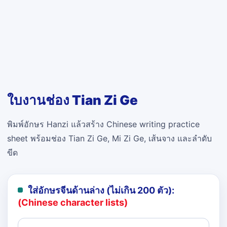
ใบงานช่อง Tian Zi Ge
พิมพ์อักษร Hanzi แล้วสร้าง Chinese writing practice
sheet พร้อมช่อง Tian Zi Ge, Mi Zi Ge, เส้นจาง และลำดับ
ขีด
ใส่อักษรจีนด้านล่าง (ไม่เกิน 200 ตัว):
(Chinese character lists)