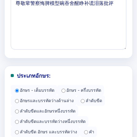
ประเภทอักษร:
อักษร - เต็มบรรทัด
อักษร - ครึ่งบรรทัด
อักษรและบรรทัดว่างด้านล่าง
ลำดับขีด
ลำดับขีดและอักษรหนึ่งบรรทัด
ลำดับขีดและบรรทัดว่างหนึ่งบรรทัด
ลำดับขีด อักษร และบรรทัดว่าง
คำ