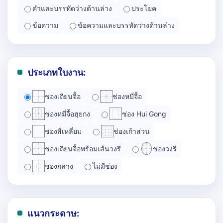
คำและบรรทัดว่างด้านล่าง
ประโยค
ข้อความ
ข้อความและบรรทัดว่างด้านล่าง
ประเภทใบงาน:
ช่องเถียนจื้อ
ช่องหมี่จื้อ
ช่องหมี่จื้อฮุยกง
ช่อง Hui Gong
ช่องสี่เหลี่ยม
ช่องเก้าส่วน
ช่องเถียนจื้อพร้อมเส้นวงรี
ช่องวงรี
ช่องกลาง
ไม่มีช่อง
แนวกระดาษ: