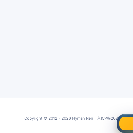
Copyright © 2012 - 2026 Hyman Ren 京ICP备20210266