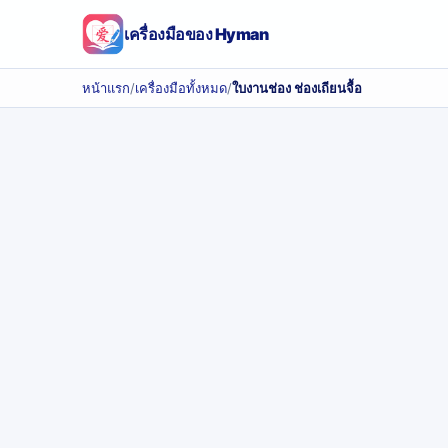
เครื่องมือของ Hyman
หน้าแรก
/
เครื่องมือทั้งหมด
/
ใบงานช่อง ช่องเถียนจื้อ