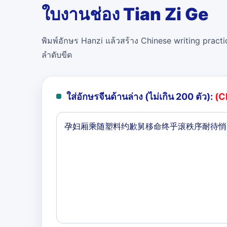
ใบงานช่อง Tian Zi Ge
พิมพ์อักษร Hanzi แล้วสร้าง Chinese writing practi
ลำดับขีด
ใส่อักษรจีนด้านล่าง (ไม่เกิน 200 ตัว):
(C