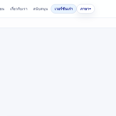
ียน
เกี่ยวกับเรา
สนับสนุน
เวอร์ชันเก่า
ภาษา