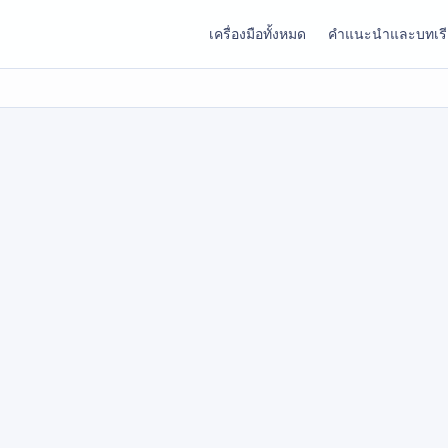
เครื่องมือทั้งหมด
คำแนะนำและบทเร