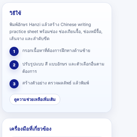
วิธีใช้
พิมพ์อักษร Hanzi แล้วสร้าง Chinese writing
practice sheet พร้อมช่อง ช่องเถียนจื้อ, ช่องหมี่จื้อ,
เส้นจาง และลำดับขีด
กรอกเนื้อหาที่ต้องการฝึกทางด้านซ้าย
1
ปรับรูปแบบ สี แบบอักษร และตัวเลือกอื่นตาม
2
ต้องการ
สร้างตัวอย่าง ตรวจผลลัพธ์ แล้วพิมพ์
3
ดูความช่วยเหลือเพิ่มเติม
เครื่องมือที่เกี่ยวข้อง