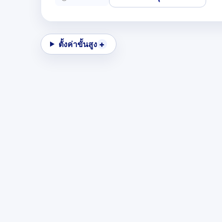
ตั้งค่าขั้นสูง