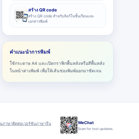
สร้าง QR code
สร้าง QR code สำหรับลิงก์ในชั้นเรียนและ
เอกสารพิมพ์
คำแนะนำการพิมพ์
ใช้กระดาษ A4 และเปิดกราฟิกพื้นหลังหรือสีพื้นหลัง
ในหน้าต่างพิมพ์ เพื่อให้เส้นช่องพิมพ์ออกมาชัดเจน
WeChat
ุน
ภาษา
ติดต่อ
เวอร์ชันภาษาจีน
Scan for tool updates.