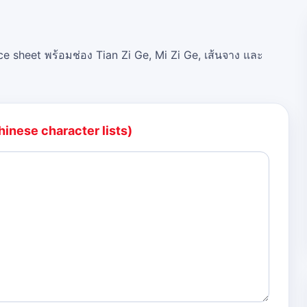
ce sheet พร้อมช่อง Tian Zi Ge, Mi Zi Ge, เส้นจาง และ
hinese character lists)