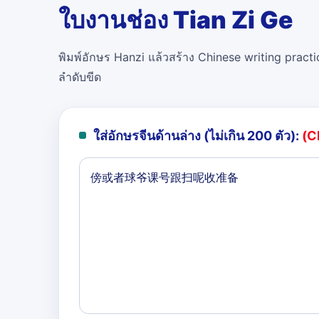
ใบงานช่อง Tian Zi Ge
พิมพ์อักษร Hanzi แล้วสร้าง Chinese writing practi
ลำดับขีด
ใส่อักษรจีนด้านล่าง (ไม่เกิน 200 ตัว):
(C