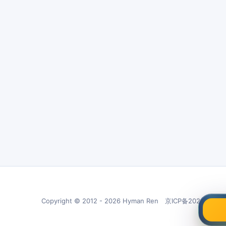
Copyright © 2012 - 2026 Hyman Ren 京ICP备20210266