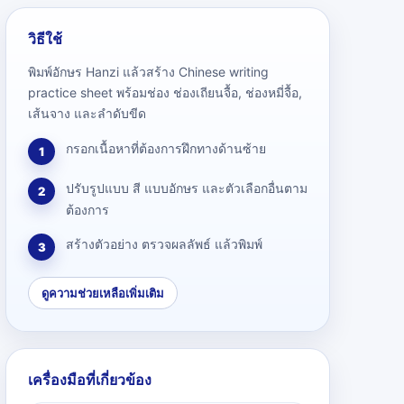
วิธีใช้
พิมพ์อักษร Hanzi แล้วสร้าง Chinese writing
practice sheet พร้อมช่อง ช่องเถียนจื้อ, ช่องหมี่จื้อ,
เส้นจาง และลำดับขีด
กรอกเนื้อหาที่ต้องการฝึกทางด้านซ้าย
1
ปรับรูปแบบ สี แบบอักษร และตัวเลือกอื่นตาม
2
ต้องการ
สร้างตัวอย่าง ตรวจผลลัพธ์ แล้วพิมพ์
3
ดูความช่วยเหลือเพิ่มเติม
เครื่องมือที่เกี่ยวข้อง