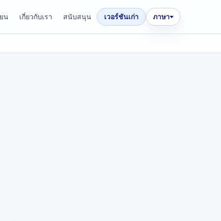
ียน
เกี่ยวกับเรา
สนับสนุน
เวอร์ชันเก่า
ภาษา