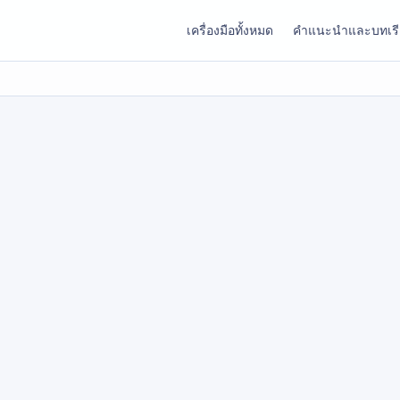
เครื่องมือทั้งหมด
คำแนะนำและบทเร