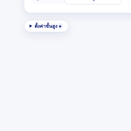
ตั้งค่าขั้นสูง