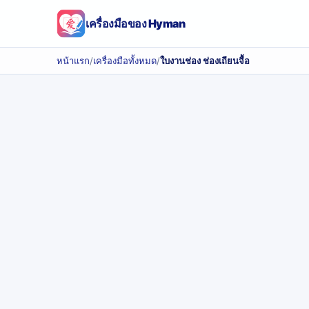
เครื่องมือของ Hyman
หน้าแรก
/
เครื่องมือทั้งหมด
/
ใบงานช่อง ช่องเถียนจื้อ