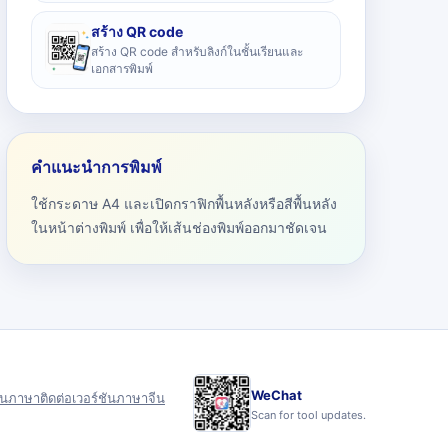
สร้าง QR code
สร้าง QR code สำหรับลิงก์ในชั้นเรียนและ
เอกสารพิมพ์
คำแนะนำการพิมพ์
ใช้กระดาษ A4 และเปิดกราฟิกพื้นหลังหรือสีพื้นหลัง
ในหน้าต่างพิมพ์ เพื่อให้เส้นช่องพิมพ์ออกมาชัดเจน
WeChat
ุน
ภาษา
ติดต่อ
เวอร์ชันภาษาจีน
Scan for tool updates.