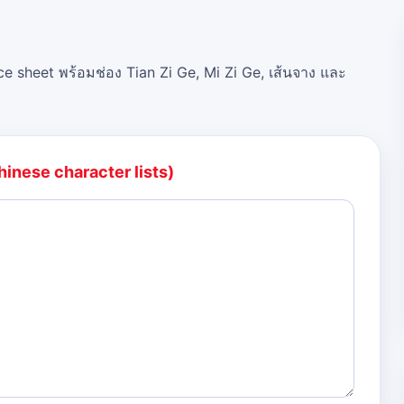
ce sheet พร้อมช่อง Tian Zi Ge, Mi Zi Ge, เส้นจาง และ
hinese character lists)