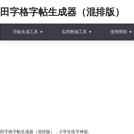
田字格字帖生成器（混排版）
字帖生成工具
实用教辅工具
使用帮助
田字格字帖生成器（混排版），小学生练字神器。