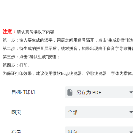
注意：
请认真阅读以下内容
第一步：输入要生成的汉字，词语之间用逗号隔开，点击“生成拼音”按
第二步：待生成的拼音展示后，核对拼音，如果出现由于多音字导致拼
第三步：点击“确认生成”按钮；
第四步：打印。
为保证打印效果，建议使用微软Edge浏览器、谷歌浏览器，字体为楷体;