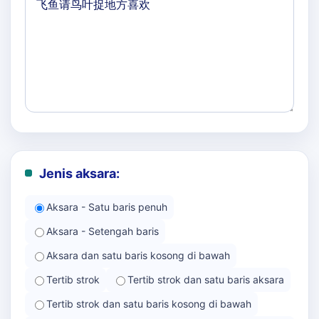
Jenis aksara:
Aksara - Satu baris penuh
Aksara - Setengah baris
Aksara dan satu baris kosong di bawah
Tertib strok
Tertib strok dan satu baris aksara
Tertib strok dan satu baris kosong di bawah