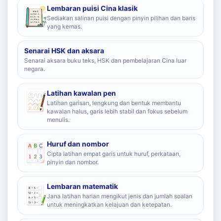
Lembaran puisi Cina klasik
Sediakan salinan puisi dengan pinyin pilihan dan baris
yang kemas.
Senarai HSK dan aksara
Senarai aksara buku teks, HSK dan pembelajaran Cina luar
negara.
Latihan kawalan pen
Latihan garisan, lengkung dan bentuk membantu
kawalan halus, garis lebih stabil dan fokus sebelum
menulis.
Huruf dan nombor
Cipta latihan empat garis untuk huruf, perkataan,
pinyin dan nombor.
Lembaran matematik
Jana latihan harian mengikut jenis dan jumlah soalan
untuk meningkatkan kelajuan dan ketepatan.