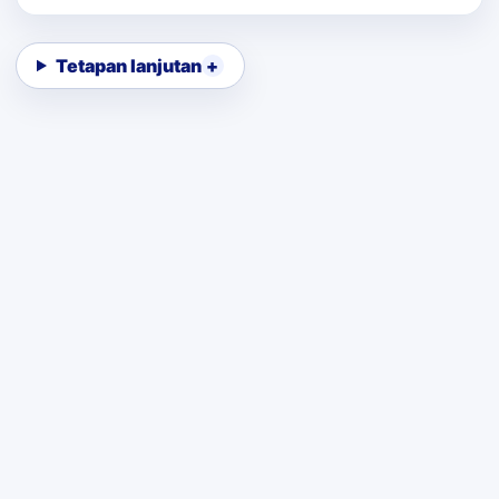
Tetapan lanjutan