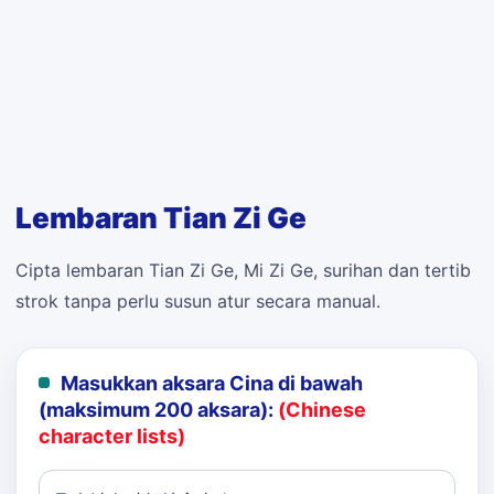
Lembaran Tian Zi Ge
Cipta lembaran Tian Zi Ge, Mi Zi Ge, surihan dan tertib
strok tanpa perlu susun atur secara manual.
Masukkan aksara Cina di bawah
(maksimum 200 aksara):
(Chinese
character lists)