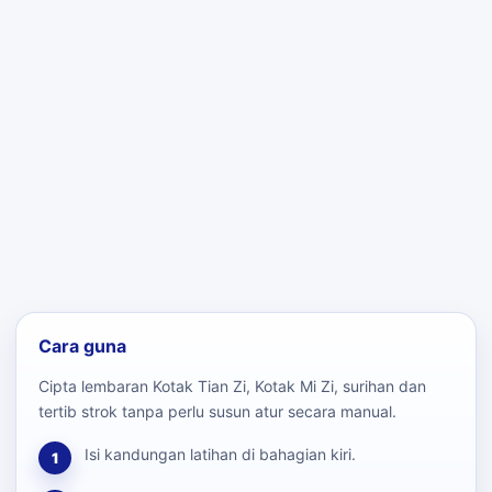
Cara guna
Cipta lembaran Kotak Tian Zi, Kotak Mi Zi, surihan dan
tertib strok tanpa perlu susun atur secara manual.
Isi kandungan latihan di bahagian kiri.
1