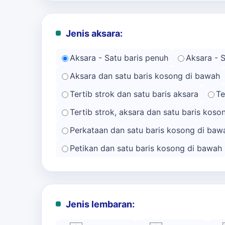
Jenis aksara:
Aksara - Satu baris penuh
Aksara - 
Aksara dan satu baris kosong di bawah
Tertib strok dan satu baris aksara
Te
Tertib strok, aksara dan satu baris kos
Perkataan dan satu baris kosong di baw
Petikan dan satu baris kosong di bawah
Jenis lembaran: