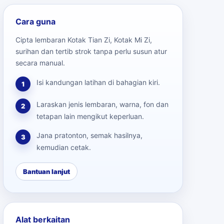
Cara guna
Cipta lembaran Kotak Tian Zi, Kotak Mi Zi,
surihan dan tertib strok tanpa perlu susun atur
secara manual.
Isi kandungan latihan di bahagian kiri.
1
Laraskan jenis lembaran, warna, fon dan
2
tetapan lain mengikut keperluan.
Jana pratonton, semak hasilnya,
3
kemudian cetak.
Bantuan lanjut
Alat berkaitan