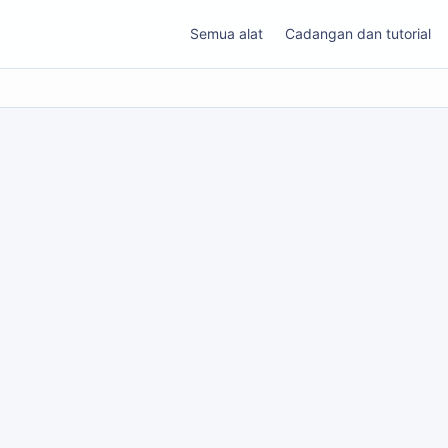
Semua alat
Cadangan dan tutorial