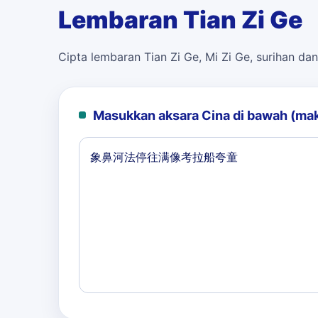
Lembaran Tian Zi Ge
Cipta lembaran Tian Zi Ge, Mi Zi Ge, surihan dan
Masukkan aksara Cina di bawah (ma