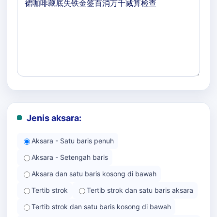
Jenis aksara:
Aksara - Satu baris penuh
Aksara - Setengah baris
Aksara dan satu baris kosong di bawah
Tertib strok
Tertib strok dan satu baris aksara
Tertib strok dan satu baris kosong di bawah