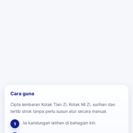
Cara guna
Cipta lembaran Kotak Tian Zi, Kotak Mi Zi, surihan dan
tertib strok tanpa perlu susun atur secara manual.
Isi kandungan latihan di bahagian kiri.
1