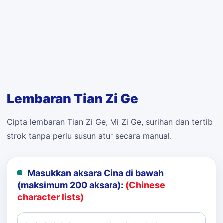
Lembaran Tian Zi Ge
Cipta lembaran Tian Zi Ge, Mi Zi Ge, surihan dan tertib
strok tanpa perlu susun atur secara manual.
Masukkan aksara Cina di bawah
(maksimum 200 aksara):
(Chinese
character lists)