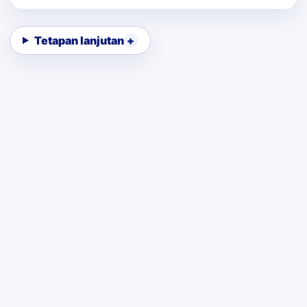
Tetapan lanjutan