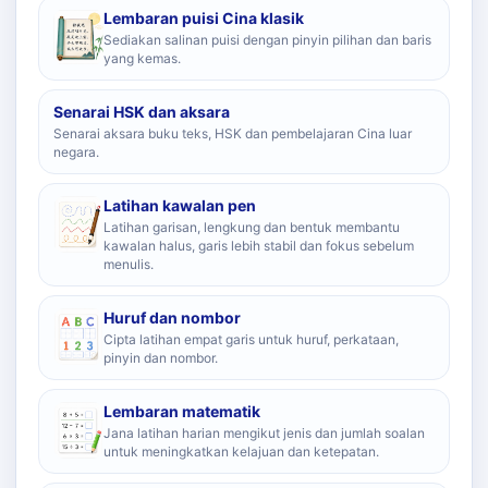
Lembaran puisi Cina klasik
Sediakan salinan puisi dengan pinyin pilihan dan baris
yang kemas.
Senarai HSK dan aksara
Senarai aksara buku teks, HSK dan pembelajaran Cina luar
negara.
Latihan kawalan pen
Latihan garisan, lengkung dan bentuk membantu
kawalan halus, garis lebih stabil dan fokus sebelum
menulis.
Huruf dan nombor
Cipta latihan empat garis untuk huruf, perkataan,
pinyin dan nombor.
Lembaran matematik
Jana latihan harian mengikut jenis dan jumlah soalan
untuk meningkatkan kelajuan dan ketepatan.