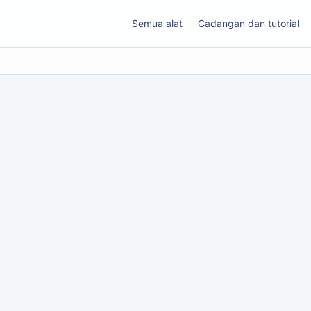
Semua alat
Cadangan dan tutorial