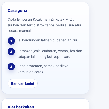
Cara guna
Cipta lembaran Kotak Tian Zi, Kotak Mi Zi,
surihan dan tertib strok tanpa perlu susun atur
secara manual.
Isi kandungan latihan di bahagian kiri.
1
Laraskan jenis lembaran, warna, fon dan
2
tetapan lain mengikut keperluan.
Jana pratonton, semak hasilnya,
3
kemudian cetak.
Bantuan lanjut
Alat berkaitan