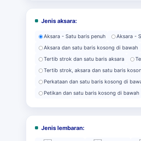
Jenis aksara:
Aksara - Satu baris penuh
Aksara - 
Aksara dan satu baris kosong di bawah
Tertib strok dan satu baris aksara
Te
Tertib strok, aksara dan satu baris kos
Perkataan dan satu baris kosong di baw
Petikan dan satu baris kosong di bawah
Jenis lembaran: