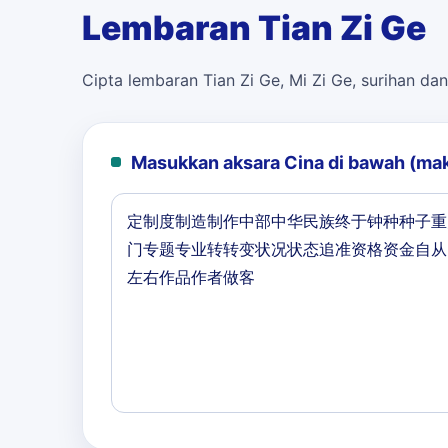
Lembaran Tian Zi Ge
Cipta lembaran Tian Zi Ge, Mi Zi Ge, surihan dan
Masukkan aksara Cina di bawah (ma