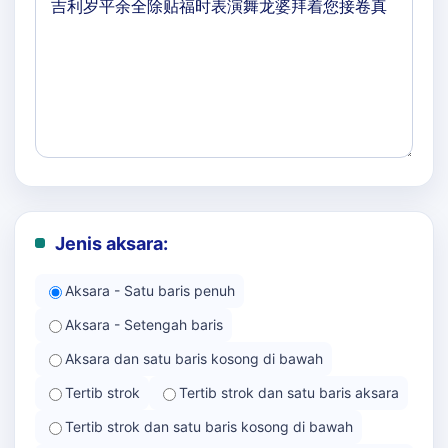
Jenis aksara:
Aksara - Satu baris penuh
Aksara - Setengah baris
Aksara dan satu baris kosong di bawah
Tertib strok
Tertib strok dan satu baris aksara
Tertib strok dan satu baris kosong di bawah