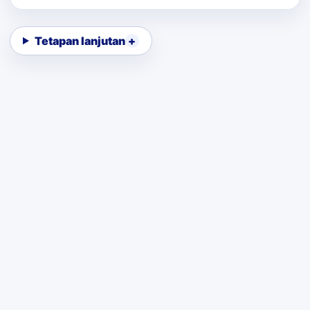
Tetapan lanjutan