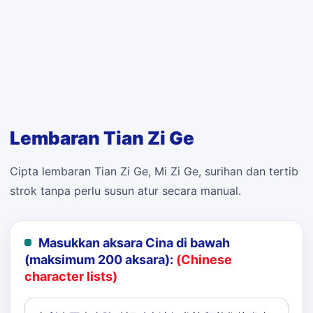
Lembaran Tian Zi Ge
Cipta lembaran Tian Zi Ge, Mi Zi Ge, surihan dan tertib
strok tanpa perlu susun atur secara manual.
Masukkan aksara Cina di bawah
(maksimum 200 aksara):
(Chinese
character lists)