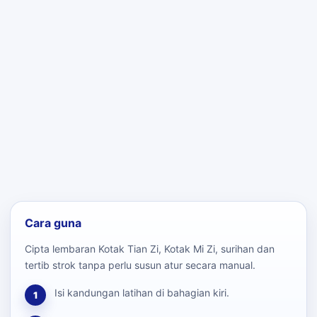
Cara guna
Cipta lembaran Kotak Tian Zi, Kotak Mi Zi, surihan dan
tertib strok tanpa perlu susun atur secara manual.
Isi kandungan latihan di bahagian kiri.
1