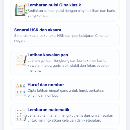
Lembaran puisi Cina klasik
Sediakan salinan puisi dengan pinyin pilihan dan baris
yang kemas.
Senarai HSK dan aksara
Senarai aksara buku teks, HSK dan pembelajaran Cina luar
negara.
Latihan kawalan pen
Latihan garisan, lengkung dan bentuk membantu
kawalan halus, garis lebih stabil dan fokus sebelum
menulis.
Huruf dan nombor
Cipta latihan empat garis untuk huruf, perkataan,
pinyin dan nombor.
Lembaran matematik
Jana latihan harian mengikut jenis dan jumlah soalan
untuk meningkatkan kelajuan dan ketepatan.