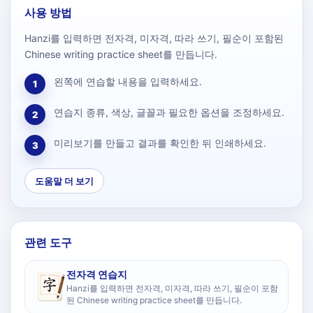
사용 방법
Hanzi를 입력하면 전자격, 미자격, 따라 쓰기, 필순이 포함된
Chinese writing practice sheet를 만듭니다.
왼쪽에 연습할 내용을 입력하세요.
1
연습지 종류, 색상, 글꼴과 필요한 옵션을 조정하세요.
2
미리보기를 만들고 결과를 확인한 뒤 인쇄하세요.
3
도움말 더 보기
관련 도구
전자격 연습지
Hanzi를 입력하면 전자격, 미자격, 따라 쓰기, 필순이 포함
된 Chinese writing practice sheet를 만듭니다.