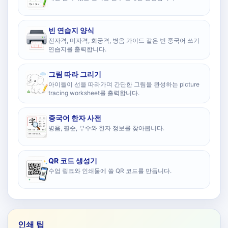
빈 연습지 양식
전자격, 미자격, 회궁격, 병음 가이드 같은 빈 중국어 쓰기
연습지를 출력합니다.
그림 따라 그리기
아이들이 선을 따라가며 간단한 그림을 완성하는 picture
tracing worksheet를 출력합니다.
중국어 한자 사전
병음, 필순, 부수와 한자 정보를 찾아봅니다.
QR 코드 생성기
수업 링크와 인쇄물에 쓸 QR 코드를 만듭니다.
인쇄 팁