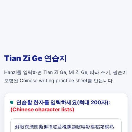
Tian Zi Ge 연습지
Hanzi를 입력하면 Tian Zi Ge, Mi Zi Ge, 따라 쓰기, 필순이
포함된 Chinese writing practice sheet를 만듭니다.
연습할 한자를 입력하세요(최대 200자):
(Chinese character lists)