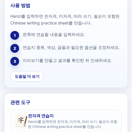
사용 방법
Hanzi를 입력하면 전자격, 미자격, 따라 쓰기, 필순이 포함된
Chinese writing practice sheet를 만듭니다.
왼쪽에 연습할 내용을 입력하세요.
1
연습지 종류, 색상, 글꼴과 필요한 옵션을 조정하세요.
2
미리보기를 만들고 결과를 확인한 뒤 인쇄하세요.
3
도움말 더 보기
관련 도구
전자격 연습지
Hanzi를 입력하면 전자격, 미자격, 따라 쓰기, 필순이 포함
된 Chinese writing practice sheet를 만듭니다.