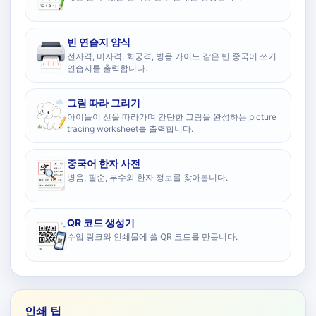
빈 연습지 양식
전자격, 미자격, 회궁격, 병음 가이드 같은 빈 중국어 쓰기
연습지를 출력합니다.
그림 따라 그리기
아이들이 선을 따라가며 간단한 그림을 완성하는 picture
tracing worksheet를 출력합니다.
중국어 한자 사전
병음, 필순, 부수와 한자 정보를 찾아봅니다.
QR 코드 생성기
수업 링크와 인쇄물에 쓸 QR 코드를 만듭니다.
인쇄 팁