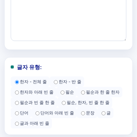
글자 유형:
한자 - 전체 줄
한자 - 반 줄
한자와 아래 빈 줄
필순
필순과 한 줄 한자
필순과 빈 줄 한 줄
필순, 한자, 빈 줄 한 줄
단어
단어와 아래 빈 줄
문장
글
글과 아래 빈 줄