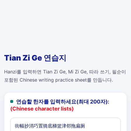
Tian Zi Ge 연습지
Hanzi를 입력하면 Tian Zi Ge, Mi Zi Ge, 따라 쓰기, 필순이
포함된 Chinese writing practice sheet를 만듭니다.
연습할 한자를 입력하세요(최대 200자):
(Chinese character lists)