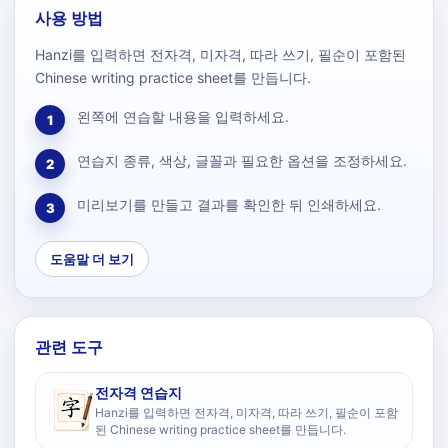
사용 방법
Hanzi를 입력하면 전자격, 미자격, 따라 쓰기, 필순이 포함된
Chinese writing practice sheet를 만듭니다.
왼쪽에 연습할 내용을 입력하세요.
1
연습지 종류, 색상, 글꼴과 필요한 옵션을 조정하세요.
2
미리보기를 만들고 결과를 확인한 뒤 인쇄하세요.
3
도움말 더 보기
관련 도구
전자격 연습지
Hanzi를 입력하면 전자격, 미자격, 따라 쓰기, 필순이 포함
된 Chinese writing practice sheet를 만듭니다.