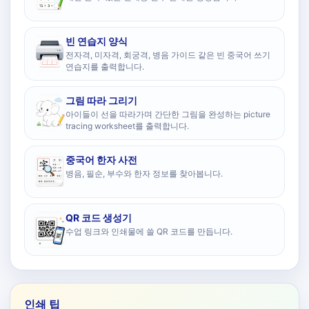
빈 연습지 양식
전자격, 미자격, 회궁격, 병음 가이드 같은 빈 중국어 쓰기
연습지를 출력합니다.
그림 따라 그리기
아이들이 선을 따라가며 간단한 그림을 완성하는 picture
tracing worksheet를 출력합니다.
중국어 한자 사전
병음, 필순, 부수와 한자 정보를 찾아봅니다.
QR 코드 생성기
수업 링크와 인쇄물에 쓸 QR 코드를 만듭니다.
인쇄 팁