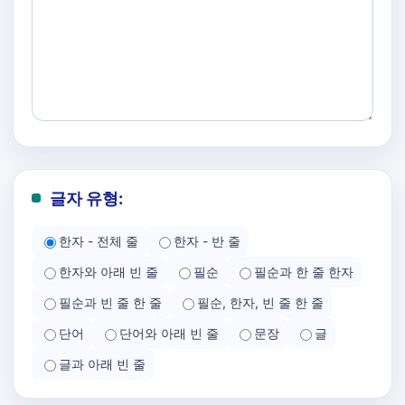
글자 유형:
한자 - 전체 줄
한자 - 반 줄
한자와 아래 빈 줄
필순
필순과 한 줄 한자
필순과 빈 줄 한 줄
필순, 한자, 빈 줄 한 줄
단어
단어와 아래 빈 줄
문장
글
글과 아래 빈 줄