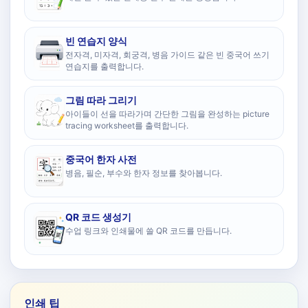
빈 연습지 양식
전자격, 미자격, 회궁격, 병음 가이드 같은 빈 중국어 쓰기
연습지를 출력합니다.
그림 따라 그리기
아이들이 선을 따라가며 간단한 그림을 완성하는 picture
tracing worksheet를 출력합니다.
중국어 한자 사전
병음, 필순, 부수와 한자 정보를 찾아봅니다.
QR 코드 생성기
수업 링크와 인쇄물에 쓸 QR 코드를 만듭니다.
인쇄 팁