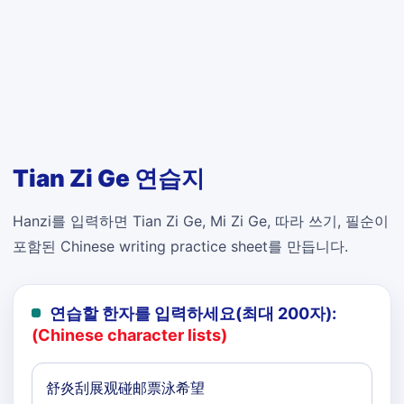
Tian Zi Ge 연습지
Hanzi를 입력하면 Tian Zi Ge, Mi Zi Ge, 따라 쓰기, 필순이
포함된 Chinese writing practice sheet를 만듭니다.
연습할 한자를 입력하세요(최대 200자):
(Chinese character lists)