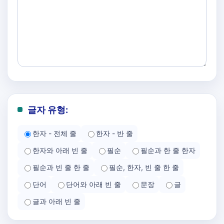
글자 유형:
한자 - 전체 줄
한자 - 반 줄
한자와 아래 빈 줄
필순
필순과 한 줄 한자
필순과 빈 줄 한 줄
필순, 한자, 빈 줄 한 줄
단어
단어와 아래 빈 줄
문장
글
글과 아래 빈 줄