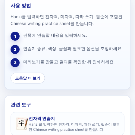
사용 방법
Hanzi를 입력하면 전자격, 미자격, 따라 쓰기, 필순이 포함된
Chinese writing practice sheet를 만듭니다.
왼쪽에 연습할 내용을 입력하세요.
1
연습지 종류, 색상, 글꼴과 필요한 옵션을 조정하세요.
2
미리보기를 만들고 결과를 확인한 뒤 인쇄하세요.
3
도움말 더 보기
관련 도구
전자격 연습지
Hanzi를 입력하면 전자격, 미자격, 따라 쓰기, 필순이 포함
된 Chinese writing practice sheet를 만듭니다.