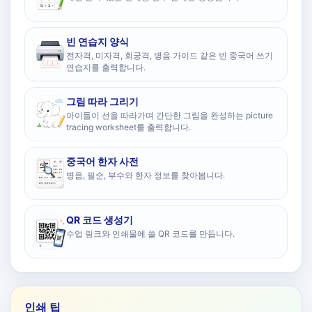
빈 연습지 양식
전자격, 미자격, 회궁격, 병음 가이드 같은 빈 중국어 쓰기
연습지를 출력합니다.
그림 따라 그리기
아이들이 선을 따라가며 간단한 그림을 완성하는 picture
tracing worksheet를 출력합니다.
중국어 한자 사전
병음, 필순, 부수와 한자 정보를 찾아봅니다.
QR 코드 생성기
수업 링크와 인쇄물에 쓸 QR 코드를 만듭니다.
인쇄 팁