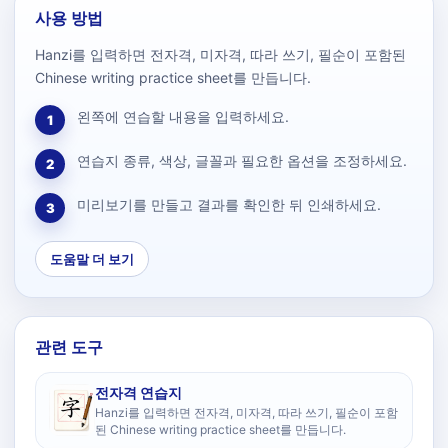
사용 방법
Hanzi를 입력하면 전자격, 미자격, 따라 쓰기, 필순이 포함된
Chinese writing practice sheet를 만듭니다.
왼쪽에 연습할 내용을 입력하세요.
1
연습지 종류, 색상, 글꼴과 필요한 옵션을 조정하세요.
2
미리보기를 만들고 결과를 확인한 뒤 인쇄하세요.
3
도움말 더 보기
관련 도구
전자격 연습지
Hanzi를 입력하면 전자격, 미자격, 따라 쓰기, 필순이 포함
된 Chinese writing practice sheet를 만듭니다.