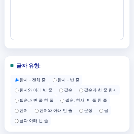
글자 유형:
한자 - 전체 줄
한자 - 반 줄
한자와 아래 빈 줄
필순
필순과 한 줄 한자
필순과 빈 줄 한 줄
필순, 한자, 빈 줄 한 줄
단어
단어와 아래 빈 줄
문장
글
글과 아래 빈 줄