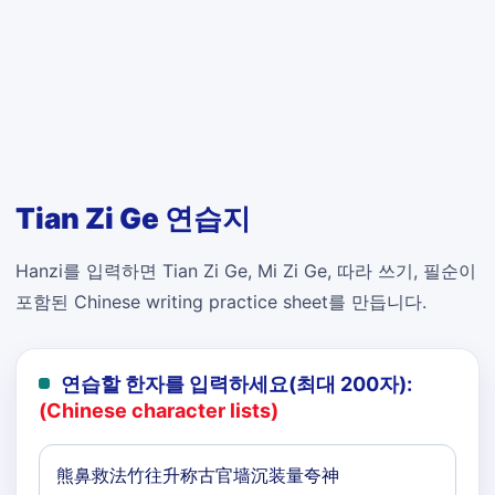
Tian Zi Ge 연습지
Hanzi를 입력하면 Tian Zi Ge, Mi Zi Ge, 따라 쓰기, 필순이
포함된 Chinese writing practice sheet를 만듭니다.
연습할 한자를 입력하세요(최대 200자):
(Chinese character lists)