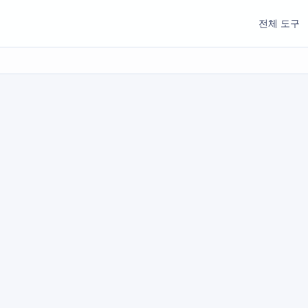
전체 도구