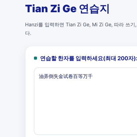
Tian Zi Ge 연습지
Hanzi를 입력하면 Tian Zi Ge, Mi Zi Ge, 따라 쓰기
다.
연습할 한자를 입력하세요(최대 200자)