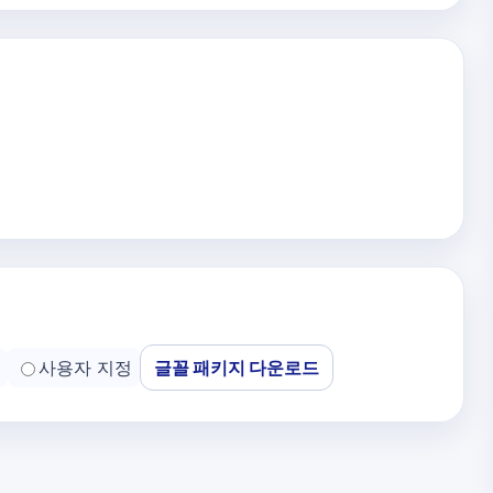
사용자 지정
글꼴 패키지 다운로드