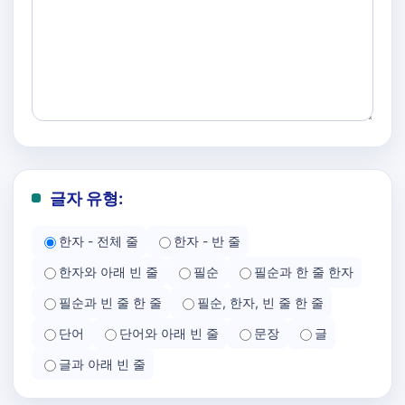
글자 유형:
한자 - 전체 줄
한자 - 반 줄
한자와 아래 빈 줄
필순
필순과 한 줄 한자
필순과 빈 줄 한 줄
필순, 한자, 빈 줄 한 줄
단어
단어와 아래 빈 줄
문장
글
글과 아래 빈 줄