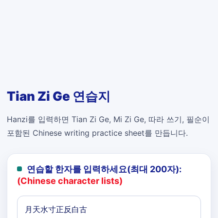
Tian Zi Ge 연습지
Hanzi를 입력하면 Tian Zi Ge, Mi Zi Ge, 따라 쓰기, 필순이
포함된 Chinese writing practice sheet를 만듭니다.
연습할 한자를 입력하세요(최대 200자):
(Chinese character lists)