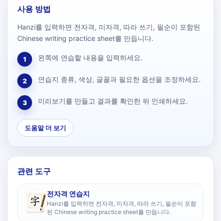
사용 방법
Hanzi를 입력하면 전자격, 미자격, 따라 쓰기, 필순이 포함된
Chinese writing practice sheet를 만듭니다.
왼쪽에 연습할 내용을 입력하세요.
1
연습지 종류, 색상, 글꼴과 필요한 옵션을 조정하세요.
2
미리보기를 만들고 결과를 확인한 뒤 인쇄하세요.
3
도움말 더 보기
관련 도구
전자격 연습지
Hanzi를 입력하면 전자격, 미자격, 따라 쓰기, 필순이 포함
된 Chinese writing practice sheet를 만듭니다.