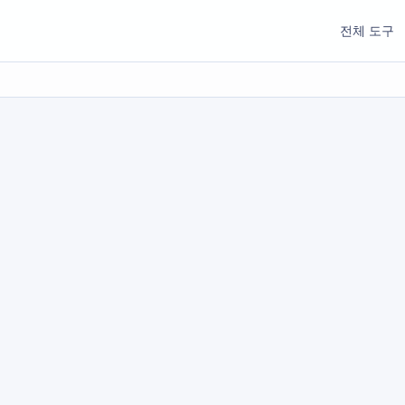
전체 도구