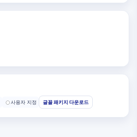
사용자 지정
글꼴 패키지 다운로드