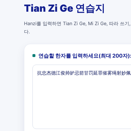
Tian Zi Ge 연습지
Hanzi를 입력하면 Tian Zi Ge, Mi Zi Ge, 따라 쓰기
다.
연습할 한자를 입력하세요(최대 200자)