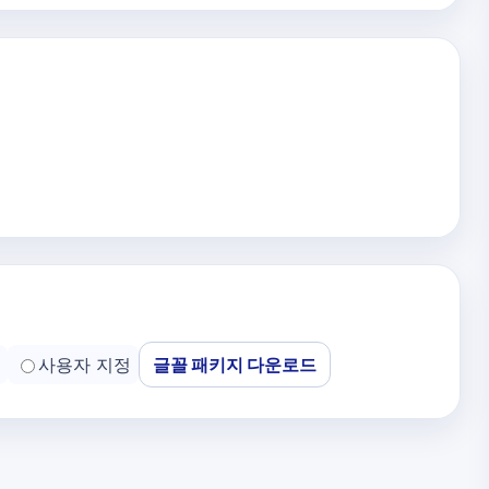
사용자 지정
글꼴 패키지 다운로드