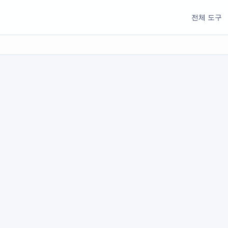
전체 도구