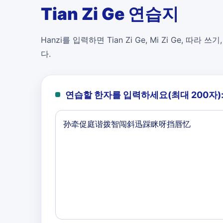
Tian Zi Ge 연습지
Hanzi를 입력하면 Tian Zi Ge, Mi Zi Ge, 따라 쓰기
다.
연습할 한자를 입력하세요(최대 200자)