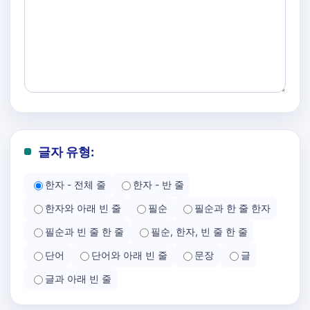
글자 유형:
한자 - 전체 줄
한자 - 반 줄
한자와 아래 빈 줄
필순
필순과 한 줄 한자
필순과 빈 줄 한 줄
필순, 한자, 빈 줄 한 줄
단어
단어와 아래 빈 줄
문장
글
글과 아래 빈 줄