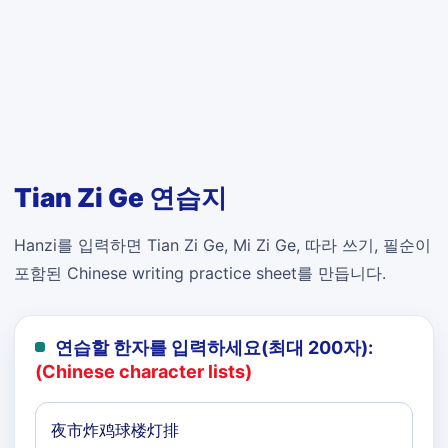
Tian Zi Ge 연습지
Hanzi를 입력하면 Tian Zi Ge, Mi Zi Ge, 따라 쓰기, 필순이
포함된 Chinese writing practice sheet를 만듭니다.
연습할 한자를 입력하세요(최대 200자):
(Chinese character lists)