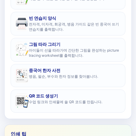
빈 연습지 양식
전자격, 미자격, 회궁격, 병음 가이드 같은 빈 중국어 쓰기
연습지를 출력합니다.
그림 따라 그리기
아이들이 선을 따라가며 간단한 그림을 완성하는 picture
tracing worksheet를 출력합니다.
중국어 한자 사전
병음, 필순, 부수와 한자 정보를 찾아봅니다.
QR 코드 생성기
수업 링크와 인쇄물에 쓸 QR 코드를 만듭니다.
인쇄 팁