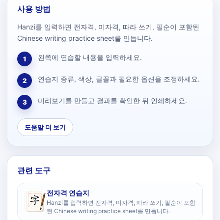
사용 방법
Hanzi를 입력하면 전자격, 미자격, 따라 쓰기, 필순이 포함된
Chinese writing practice sheet를 만듭니다.
왼쪽에 연습할 내용을 입력하세요.
1
연습지 종류, 색상, 글꼴과 필요한 옵션을 조정하세요.
2
미리보기를 만들고 결과를 확인한 뒤 인쇄하세요.
3
도움말 더 보기
관련 도구
전자격 연습지
Hanzi를 입력하면 전자격, 미자격, 따라 쓰기, 필순이 포함
된 Chinese writing practice sheet를 만듭니다.