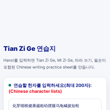
Tian Zi Ge 연습지
Hanzi를 입력하면 Tian Zi Ge, Mi Zi Ge, 따라 쓰기, 필순이
포함된 Chinese writing practice sheet를 만듭니다.
연습할 한자를 입력하세요(최대 200자):
(Chinese character lists)