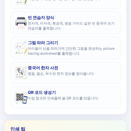
빈 연습지 양식
전자격, 미자격, 회궁격, 병음 가이드 같은 빈 중국어 쓰기
연습지를 출력합니다.
그림 따라 그리기
아이들이 선을 따라가며 간단한 그림을 완성하는 picture
tracing worksheet를 출력합니다.
중국어 한자 사전
병음, 필순, 부수와 한자 정보를 찾아봅니다.
QR 코드 생성기
수업 링크와 인쇄물에 쓸 QR 코드를 만듭니다.
인쇄 팁