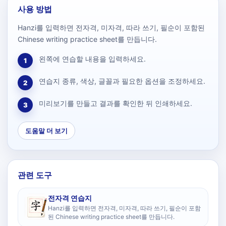
사용 방법
Hanzi를 입력하면 전자격, 미자격, 따라 쓰기, 필순이 포함된
Chinese writing practice sheet를 만듭니다.
왼쪽에 연습할 내용을 입력하세요.
1
연습지 종류, 색상, 글꼴과 필요한 옵션을 조정하세요.
2
미리보기를 만들고 결과를 확인한 뒤 인쇄하세요.
3
도움말 더 보기
관련 도구
전자격 연습지
Hanzi를 입력하면 전자격, 미자격, 따라 쓰기, 필순이 포함
된 Chinese writing practice sheet를 만듭니다.