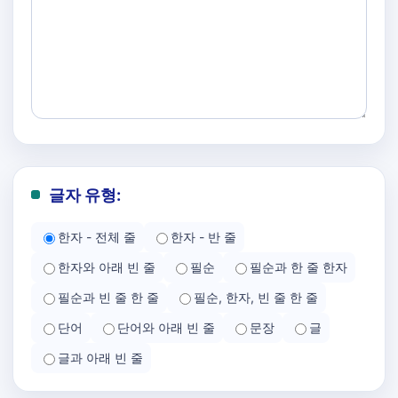
글자 유형:
한자 - 전체 줄
한자 - 반 줄
한자와 아래 빈 줄
필순
필순과 한 줄 한자
필순과 빈 줄 한 줄
필순, 한자, 빈 줄 한 줄
단어
단어와 아래 빈 줄
문장
글
글과 아래 빈 줄