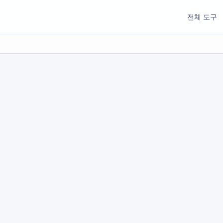
전체 도구