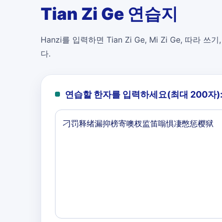
Tian Zi Ge 연습지
Hanzi를 입력하면 Tian Zi Ge, Mi Zi Ge, 따라 쓰기
다.
연습할 한자를 입력하세요(최대 200자)