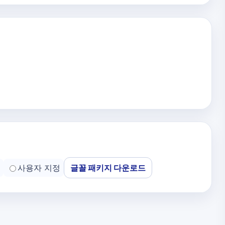
사용자 지정
글꼴 패키지 다운로드