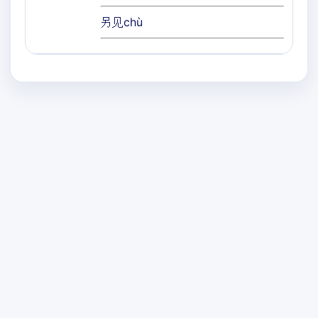
另见chù