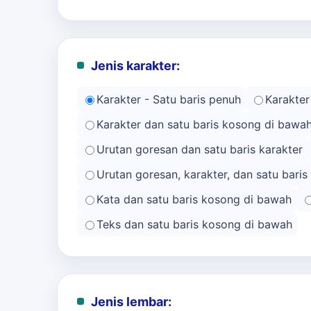
Jenis karakter:
Karakter - Satu baris penuh
Karakter
Karakter dan satu baris kosong di bawa
Urutan goresan dan satu baris karakter
Urutan goresan, karakter, dan satu bari
Kata dan satu baris kosong di bawah
Teks dan satu baris kosong di bawah
Jenis lembar: