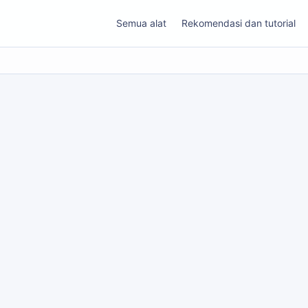
Semua alat
Rekomendasi dan tutorial