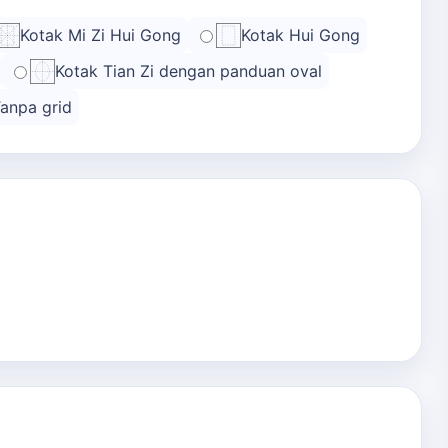
Kotak Mi Zi Hui Gong
Kotak Hui Gong
Kotak Tian Zi dengan panduan oval
anpa grid