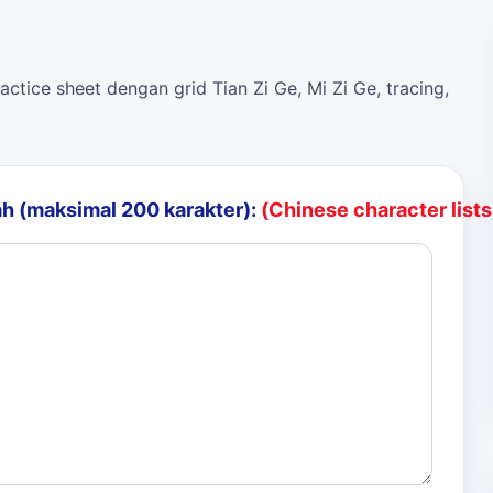
actice sheet dengan grid Tian Zi Ge, Mi Zi Ge, tracing,
h (maksimal 200 karakter):
(Chinese character lists