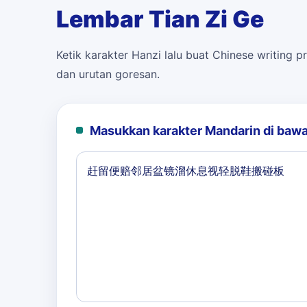
Lembar Tian Zi Ge
Ketik karakter Hanzi lalu buat Chinese writing pr
dan urutan goresan.
Masukkan karakter Mandarin di bawa