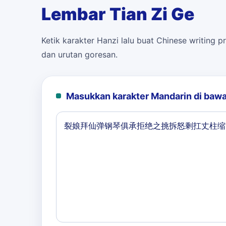
Lembar Tian Zi Ge
Ketik karakter Hanzi lalu buat Chinese writing pr
dan urutan goresan.
Masukkan karakter Mandarin di bawa