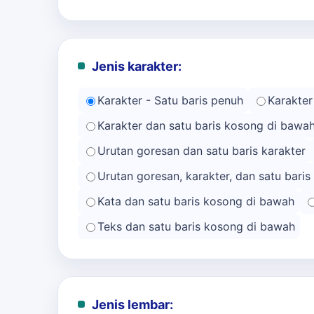
Jenis karakter:
Karakter - Satu baris penuh
Karakter
Karakter dan satu baris kosong di bawa
Urutan goresan dan satu baris karakter
Urutan goresan, karakter, dan satu bari
Kata dan satu baris kosong di bawah
Teks dan satu baris kosong di bawah
Jenis lembar: