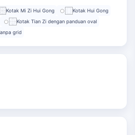
Kotak Mi Zi Hui Gong
Kotak Hui Gong
Kotak Tian Zi dengan panduan oval
anpa grid