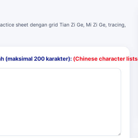
actice sheet dengan grid Tian Zi Ge, Mi Zi Ge, tracing,
h (maksimal 200 karakter):
(Chinese character lists