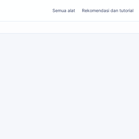
Semua alat
Rekomendasi dan tutorial