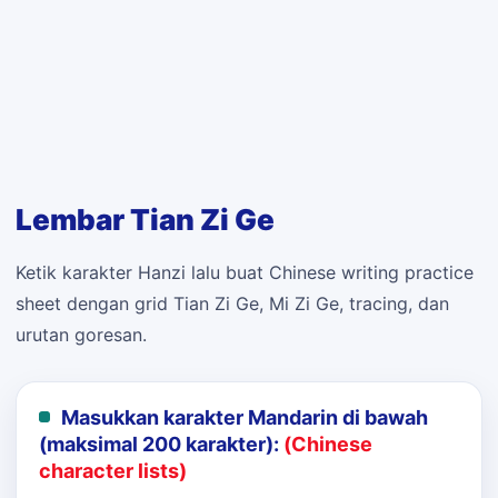
Lembar Tian Zi Ge
Ketik karakter Hanzi lalu buat Chinese writing practice
sheet dengan grid Tian Zi Ge, Mi Zi Ge, tracing, dan
urutan goresan.
Masukkan karakter Mandarin di bawah
(maksimal 200 karakter):
(Chinese
character lists)