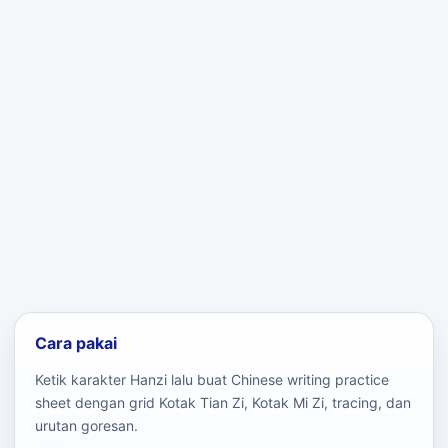
Cara pakai
Ketik karakter Hanzi lalu buat Chinese writing practice
sheet dengan grid Kotak Tian Zi, Kotak Mi Zi, tracing, dan
urutan goresan.