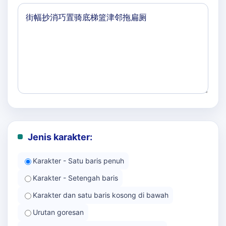
Jenis karakter:
Karakter - Satu baris penuh
Karakter - Setengah baris
Karakter dan satu baris kosong di bawah
Urutan goresan