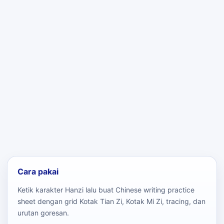
Cara pakai
Ketik karakter Hanzi lalu buat Chinese writing practice
sheet dengan grid Kotak Tian Zi, Kotak Mi Zi, tracing, dan
urutan goresan.