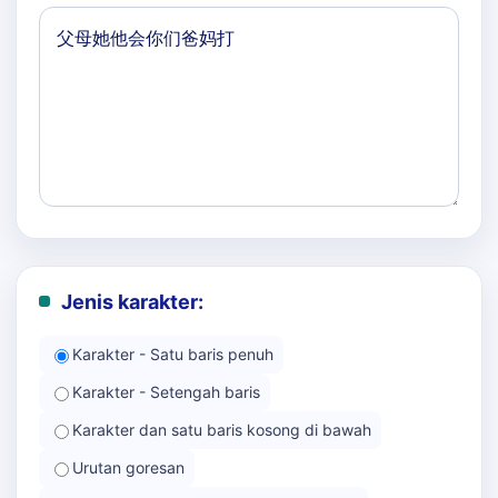
Jenis karakter:
Karakter - Satu baris penuh
Karakter - Setengah baris
Karakter dan satu baris kosong di bawah
Urutan goresan