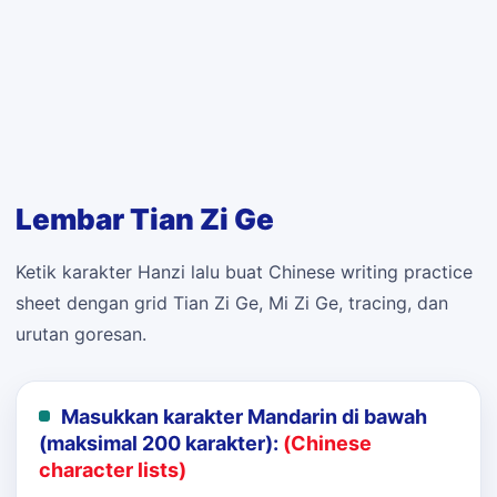
Lembar Tian Zi Ge
Ketik karakter Hanzi lalu buat Chinese writing practice
sheet dengan grid Tian Zi Ge, Mi Zi Ge, tracing, dan
urutan goresan.
Masukkan karakter Mandarin di bawah
(maksimal 200 karakter):
(Chinese
character lists)