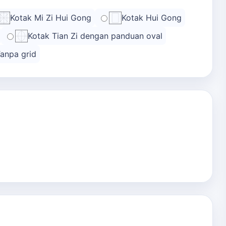
Kotak Mi Zi Hui Gong
Kotak Hui Gong
Kotak Tian Zi dengan panduan oval
anpa grid