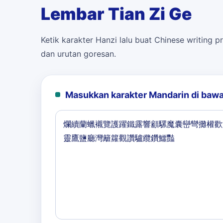
Lembar Tian Zi Ge
Ketik karakter Hanzi lalu buat Chinese writing pr
dan urutan goresan.
Masukkan karakter Mandarin di bawa