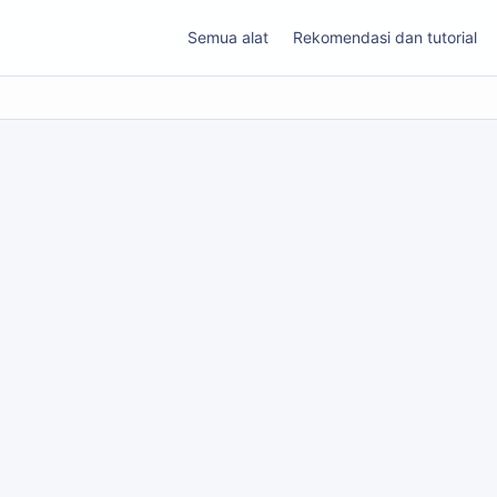
Semua alat
Rekomendasi dan tutorial