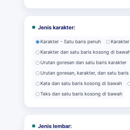
Jenis karakter:
Karakter - Satu baris penuh
Karakter
Karakter dan satu baris kosong di bawa
Urutan goresan dan satu baris karakter
Urutan goresan, karakter, dan satu bari
Kata dan satu baris kosong di bawah
Teks dan satu baris kosong di bawah
Jenis lembar: