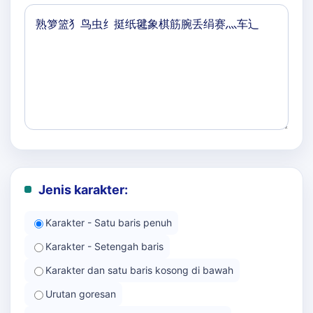
Jenis karakter:
Karakter - Satu baris penuh
Karakter - Setengah baris
Karakter dan satu baris kosong di bawah
Urutan goresan