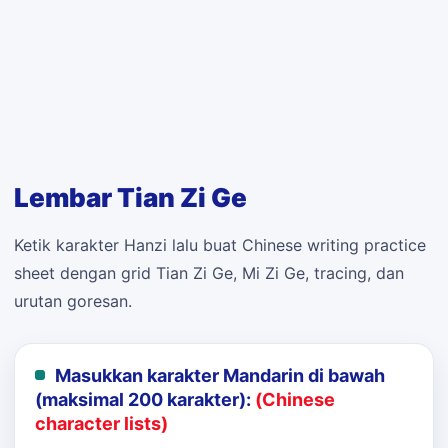
Lembar Tian Zi Ge
Ketik karakter Hanzi lalu buat Chinese writing practice
sheet dengan grid Tian Zi Ge, Mi Zi Ge, tracing, dan
urutan goresan.
Masukkan karakter Mandarin di bawah
(maksimal 200 karakter):
(Chinese
character lists)