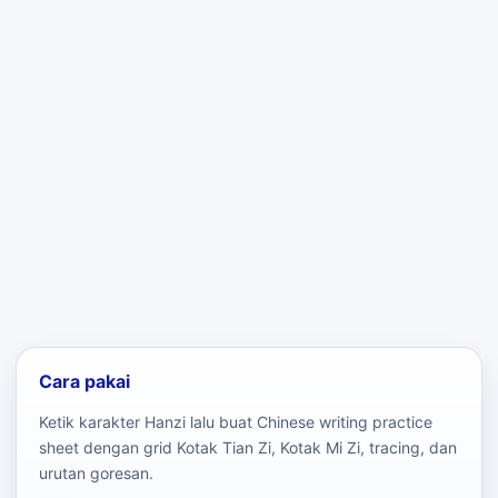
Cara pakai
Ketik karakter Hanzi lalu buat Chinese writing practice
sheet dengan grid Kotak Tian Zi, Kotak Mi Zi, tracing, dan
urutan goresan.