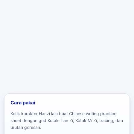
Cara pakai
Ketik karakter Hanzi lalu buat Chinese writing practice
sheet dengan grid Kotak Tian Zi, Kotak Mi Zi, tracing, dan
urutan goresan.