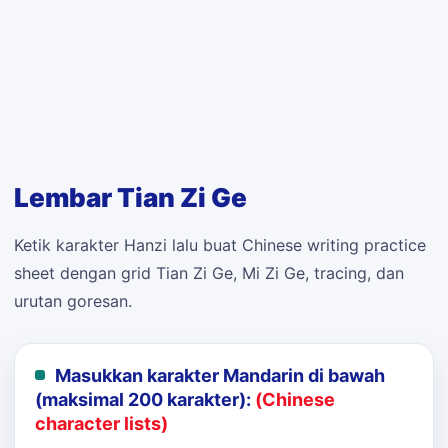
Lembar Tian Zi Ge
Ketik karakter Hanzi lalu buat Chinese writing practice
sheet dengan grid Tian Zi Ge, Mi Zi Ge, tracing, dan
urutan goresan.
Masukkan karakter Mandarin di bawah
(maksimal 200 karakter):
(Chinese
character lists)