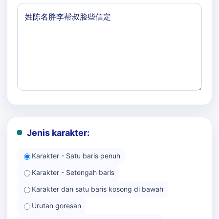
Jenis karakter:
Karakter - Satu baris penuh
Karakter - Setengah baris
Karakter dan satu baris kosong di bawah
Urutan goresan