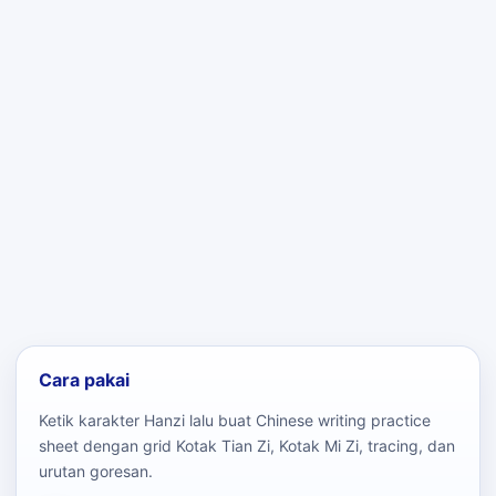
Cara pakai
Ketik karakter Hanzi lalu buat Chinese writing practice
sheet dengan grid Kotak Tian Zi, Kotak Mi Zi, tracing, dan
urutan goresan.