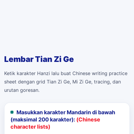
Lembar Tian Zi Ge
Ketik karakter Hanzi lalu buat Chinese writing practice
sheet dengan grid Tian Zi Ge, Mi Zi Ge, tracing, dan
urutan goresan.
Masukkan karakter Mandarin di bawah
(maksimal 200 karakter):
(Chinese
character lists)