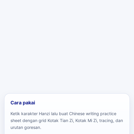
Cara pakai
Ketik karakter Hanzi lalu buat Chinese writing practice
sheet dengan grid Kotak Tian Zi, Kotak Mi Zi, tracing, dan
urutan goresan.