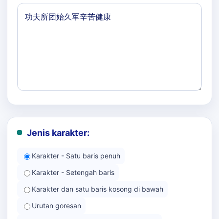
Jenis karakter:
Karakter - Satu baris penuh
Karakter - Setengah baris
Karakter dan satu baris kosong di bawah
Urutan goresan