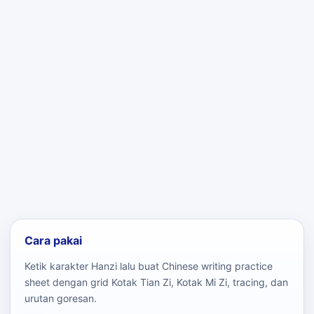
Cara pakai
Ketik karakter Hanzi lalu buat Chinese writing practice
sheet dengan grid Kotak Tian Zi, Kotak Mi Zi, tracing, dan
urutan goresan.