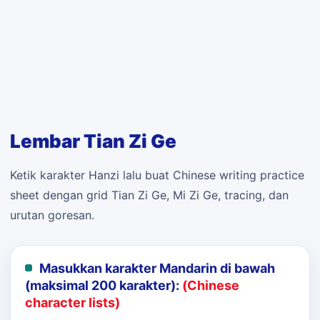
Lembar Tian Zi Ge
Ketik karakter Hanzi lalu buat Chinese writing practice
sheet dengan grid Tian Zi Ge, Mi Zi Ge, tracing, dan
urutan goresan.
Masukkan karakter Mandarin di bawah
(maksimal 200 karakter):
(Chinese
character lists)