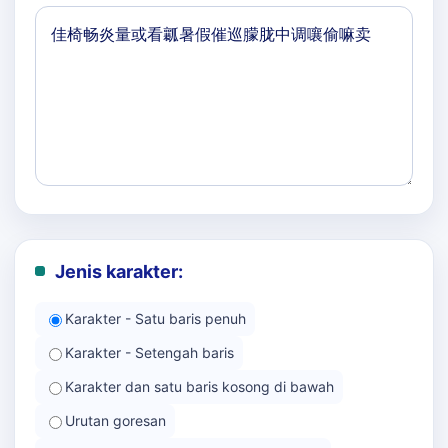
Jenis karakter:
Karakter - Satu baris penuh
Karakter - Setengah baris
Karakter dan satu baris kosong di bawah
Urutan goresan