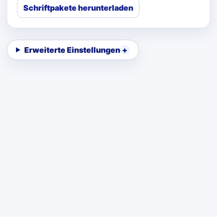
Schriftpakete herunterladen
Erweiterte Einstellungen