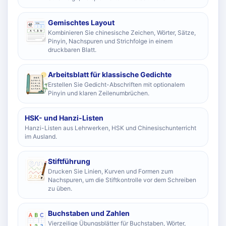
Gemischtes Layout
Kombinieren Sie chinesische Zeichen, Wörter, Sätze,
Pinyin, Nachspuren und Strichfolge in einem
druckbaren Blatt.
Arbeitsblatt für klassische Gedichte
Erstellen Sie Gedicht-Abschriften mit optionalem
Pinyin und klaren Zeilenumbrüchen.
HSK- und Hanzi-Listen
Hanzi-Listen aus Lehrwerken, HSK und Chinesischunterricht
im Ausland.
Stiftführung
Drucken Sie Linien, Kurven und Formen zum
Nachspuren, um die Stiftkontrolle vor dem Schreiben
zu üben.
Buchstaben und Zahlen
Vierzeilige Übungsblätter für Buchstaben, Wörter,