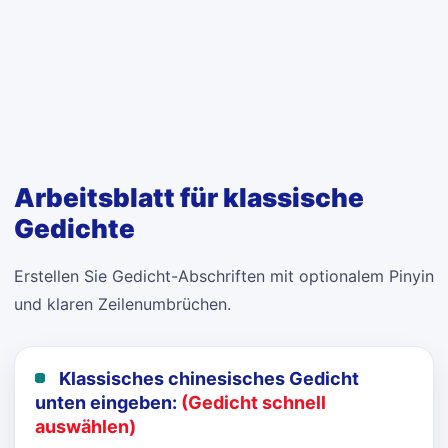
Arbeitsblatt für klassische
Gedichte
Erstellen Sie Gedicht-Abschriften mit optionalem Pinyin
und klaren Zeilenumbrüchen.
Klassisches chinesisches Gedicht
unten eingeben:
(Gedicht schnell
auswählen)