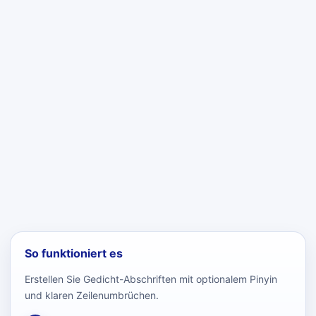
So funktioniert es
Erstellen Sie Gedicht-Abschriften mit optionalem Pinyin
und klaren Zeilenumbrüchen.