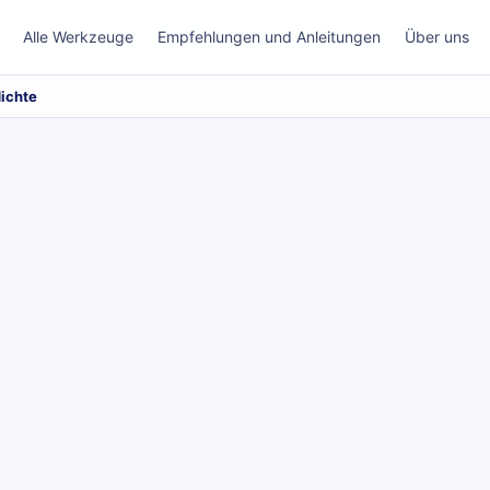
Alle Werkzeuge
Empfehlungen und Anleitungen
Über uns
dichte