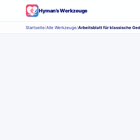
Hyman’s Werkzeuge
Startseite
/
Alle Werkzeuge
/
Arbeitsblatt für klassische Ge