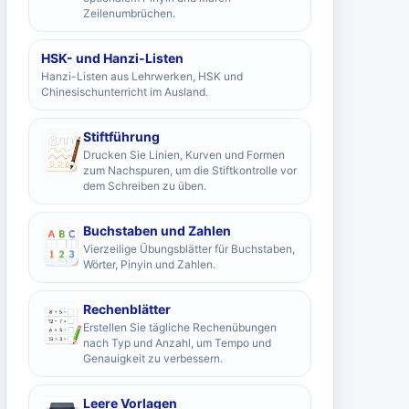
Zeilenumbrüchen.
HSK- und Hanzi-Listen
Hanzi-Listen aus Lehrwerken, HSK und
Chinesischunterricht im Ausland.
Stiftführung
Drucken Sie Linien, Kurven und Formen
zum Nachspuren, um die Stiftkontrolle vor
dem Schreiben zu üben.
Buchstaben und Zahlen
Vierzeilige Übungsblätter für Buchstaben,
Wörter, Pinyin und Zahlen.
Rechenblätter
Erstellen Sie tägliche Rechenübungen
nach Typ und Anzahl, um Tempo und
Genauigkeit zu verbessern.
Leere Vorlagen