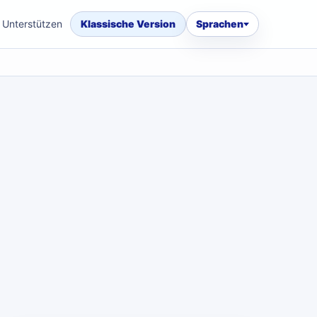
Unterstützen
Klassische Version
Sprachen