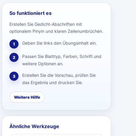
So funktioniert es
Erstellen Sie Gedicht-Abschriften mit
optionalem Pinyin und klaren Zeilenumbrüchen.
Geben Sie links den Übungsinhalt ein.
1
Passen Sie Blatttyp, Farben, Schrift und
2
weitere Optionen an.
Erstellen Sie die Vorschau, prüfen Sie
3
das Ergebnis und drucken Sie.
Weitere Hilfe
Ähnliche Werkzeuge