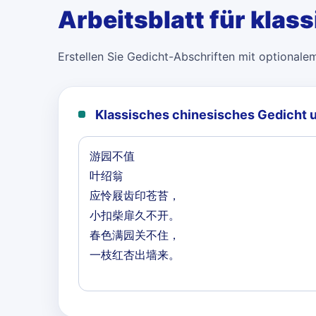
Arbeitsblatt für klas
Erstellen Sie Gedicht-Abschriften mit optionale
Klassisches chinesisches Gedicht 