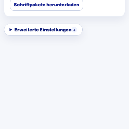
Schriftpakete herunterladen
Erweiterte Einstellungen