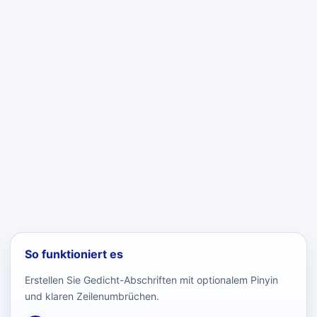
So funktioniert es
Erstellen Sie Gedicht-Abschriften mit optionalem Pinyin
und klaren Zeilenumbrüchen.