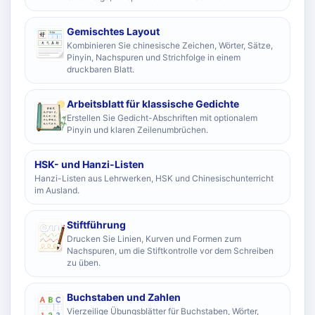
Gemischtes Layout
Kombinieren Sie chinesische Zeichen, Wörter, Sätze,
Pinyin, Nachspuren und Strichfolge in einem
druckbaren Blatt.
Arbeitsblatt für klassische Gedichte
Erstellen Sie Gedicht-Abschriften mit optionalem
Pinyin und klaren Zeilenumbrüchen.
HSK- und Hanzi-Listen
Hanzi-Listen aus Lehrwerken, HSK und Chinesischunterricht
im Ausland.
Stiftführung
Drucken Sie Linien, Kurven und Formen zum
Nachspuren, um die Stiftkontrolle vor dem Schreiben
zu üben.
Buchstaben und Zahlen
Vierzeilige Übungsblätter für Buchstaben, Wörter,