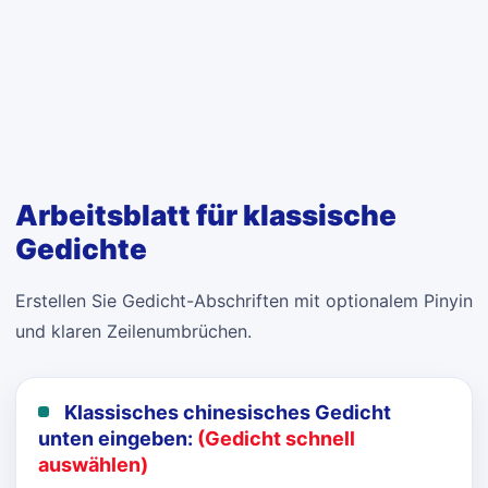
Arbeitsblatt für klassische
Gedichte
Erstellen Sie Gedicht-Abschriften mit optionalem Pinyin
und klaren Zeilenumbrüchen.
Klassisches chinesisches Gedicht
unten eingeben:
(Gedicht schnell
auswählen)