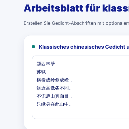
Arbeitsblatt für klas
Erstellen Sie Gedicht-Abschriften mit optionale
Klassisches chinesisches Gedicht 