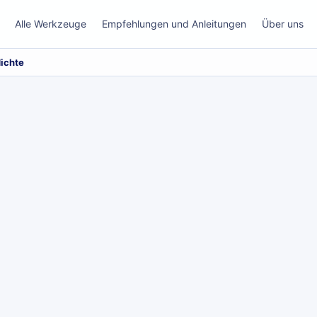
Alle Werkzeuge
Empfehlungen und Anleitungen
Über uns
dichte