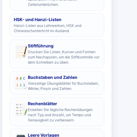
Zeilenumbrüchen.
HSK- und Hanzi-Listen
Hanzi-Listen aus Lehrwerken, HSK und
Chinesischunterricht im Ausland.
Stiftführung
Drucken Sie Linien, Kurven und Formen
zum Nachspuren, um die Stiftkontrolle vor
dem Schreiben zu üben.
Buchstaben und Zahlen
Vierzeilige Übungsblätter für Buchstaben,
Wörter, Pinyin und Zahlen.
Rechenblätter
Erstellen Sie tägliche Rechenübungen
nach Typ und Anzahl, um Tempo und
Genauigkeit zu verbessern.
Leere Vorlagen