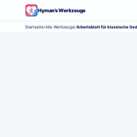
Hyman’s Werkzeuge
Startseite
/
Alle Werkzeuge
/
Arbeitsblatt für klassische Ge