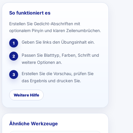
So funktioniert es
Erstellen Sie Gedicht-Abschriften mit
optionalem Pinyin und klaren Zeilenumbrüchen.
Geben Sie links den Übungsinhalt ein.
1
Passen Sie Blatttyp, Farben, Schrift und
2
weitere Optionen an.
Erstellen Sie die Vorschau, prüfen Sie
3
das Ergebnis und drucken Sie.
Weitere Hilfe
Ähnliche Werkzeuge