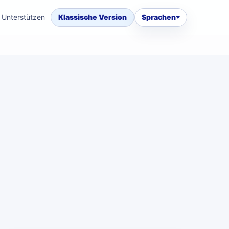
Unterstützen
Klassische Version
Sprachen