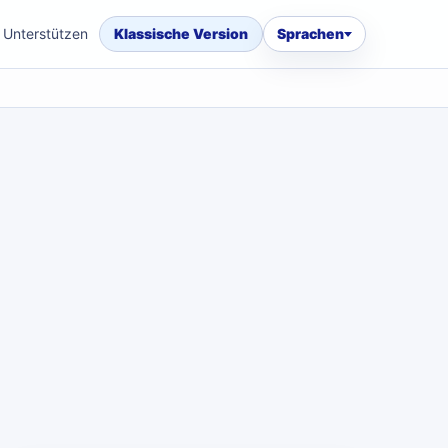
Unterstützen
Klassische Version
Sprachen