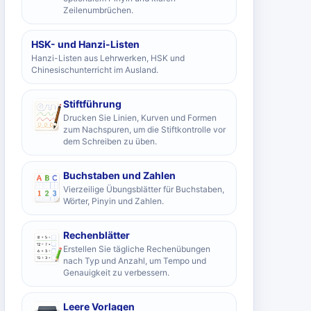
Zeilenumbrüchen.
HSK- und Hanzi-Listen
Hanzi-Listen aus Lehrwerken, HSK und
Chinesischunterricht im Ausland.
Stiftführung
Drucken Sie Linien, Kurven und Formen
zum Nachspuren, um die Stiftkontrolle vor
dem Schreiben zu üben.
Buchstaben und Zahlen
Vierzeilige Übungsblätter für Buchstaben,
Wörter, Pinyin und Zahlen.
Rechenblätter
Erstellen Sie tägliche Rechenübungen
nach Typ und Anzahl, um Tempo und
Genauigkeit zu verbessern.
Leere Vorlagen