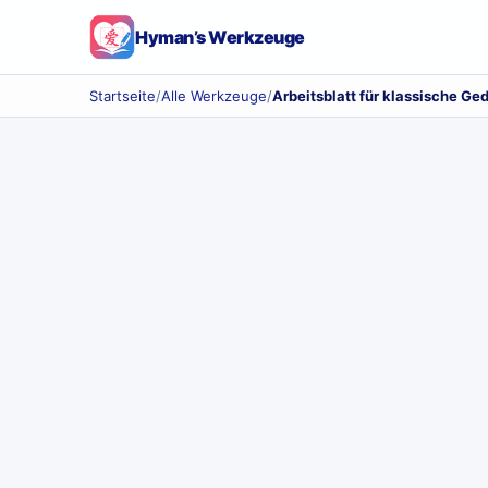
Hyman’s Werkzeuge
Startseite
/
Alle Werkzeuge
/
Arbeitsblatt für klassische Ge