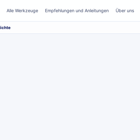
Alle Werkzeuge
Empfehlungen und Anleitungen
Über uns
dichte