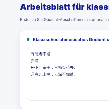
Arbeitsblatt für klas
Erstellen Sie Gedicht-Abschriften mit optionale
Klassisches chinesisches Gedicht 