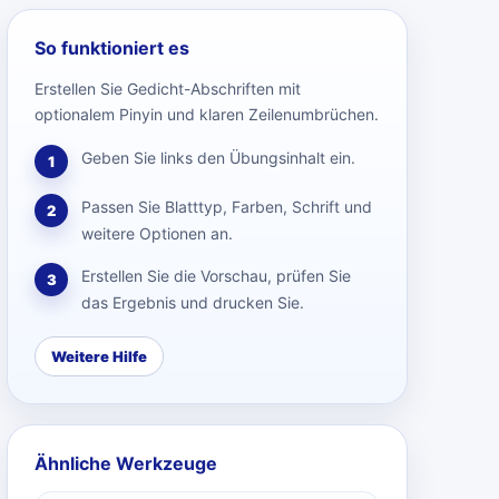
So funktioniert es
Erstellen Sie Gedicht-Abschriften mit
optionalem Pinyin und klaren Zeilenumbrüchen.
Geben Sie links den Übungsinhalt ein.
1
Passen Sie Blatttyp, Farben, Schrift und
2
weitere Optionen an.
Erstellen Sie die Vorschau, prüfen Sie
3
das Ergebnis und drucken Sie.
Weitere Hilfe
Ähnliche Werkzeuge