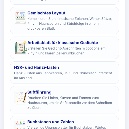
Gemischtes Layout
Kombinieren Sie chinesische Zeichen, Wörter, Sätze,
Pinyin, Nachspuren und Strichfolge in einem
druckbaren Blatt.
Arbeitsblatt für klassische Gedichte
Erstellen Sie Gedicht-Abschriften mit optionalem
Pinyin und klaren Zeilenumbrüchen.
HSK- und Hanzi-Listen
Hanzi-Listen aus Lehrwerken, HSK und Chinesischunterricht
im Ausland.
Stiftführung
Drucken Sie Linien, Kurven und Formen zum
Nachspuren, um die Stiftkontrolle vor dem Schreiben
zu üben.
Buchstaben und Zahlen
Vierzeilige Übungsblätter für Buchstaben, Wörter,