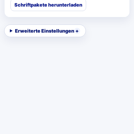
Schriftpakete herunterladen
Erweiterte Einstellungen