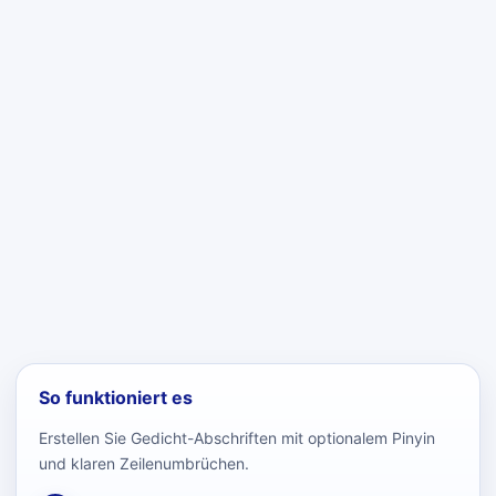
So funktioniert es
Erstellen Sie Gedicht-Abschriften mit optionalem Pinyin
und klaren Zeilenumbrüchen.