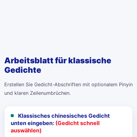
Arbeitsblatt für klassische
Gedichte
Erstellen Sie Gedicht-Abschriften mit optionalem Pinyin
und klaren Zeilenumbrüchen.
Klassisches chinesisches Gedicht
unten eingeben:
(Gedicht schnell
auswählen)