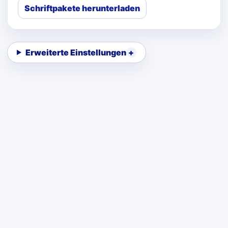
Schriftpakete herunterladen
Erweiterte Einstellungen