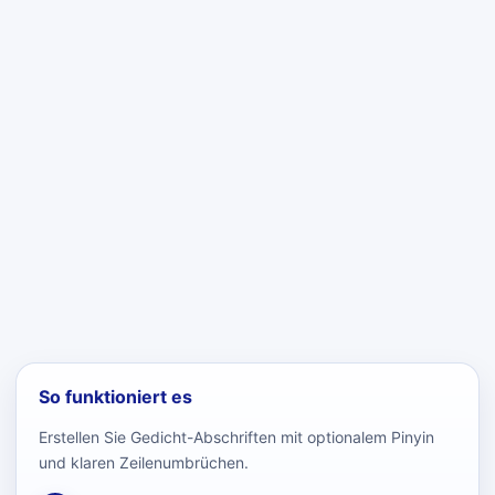
So funktioniert es
Erstellen Sie Gedicht-Abschriften mit optionalem Pinyin
und klaren Zeilenumbrüchen.