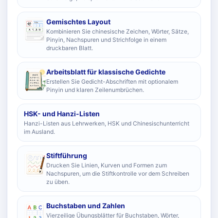
Gemischtes Layout
Kombinieren Sie chinesische Zeichen, Wörter, Sätze,
Pinyin, Nachspuren und Strichfolge in einem
druckbaren Blatt.
Arbeitsblatt für klassische Gedichte
Erstellen Sie Gedicht-Abschriften mit optionalem
Pinyin und klaren Zeilenumbrüchen.
HSK- und Hanzi-Listen
Hanzi-Listen aus Lehrwerken, HSK und Chinesischunterricht
im Ausland.
Stiftführung
Drucken Sie Linien, Kurven und Formen zum
Nachspuren, um die Stiftkontrolle vor dem Schreiben
zu üben.
Buchstaben und Zahlen
Vierzeilige Übungsblätter für Buchstaben, Wörter,