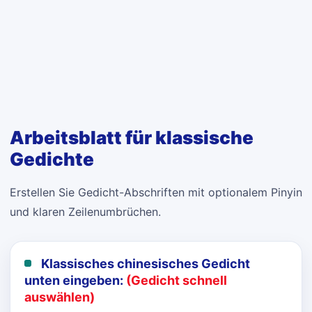
Arbeitsblatt für klassische
Gedichte
Erstellen Sie Gedicht-Abschriften mit optionalem Pinyin
und klaren Zeilenumbrüchen.
Klassisches chinesisches Gedicht
unten eingeben:
(Gedicht schnell
auswählen)