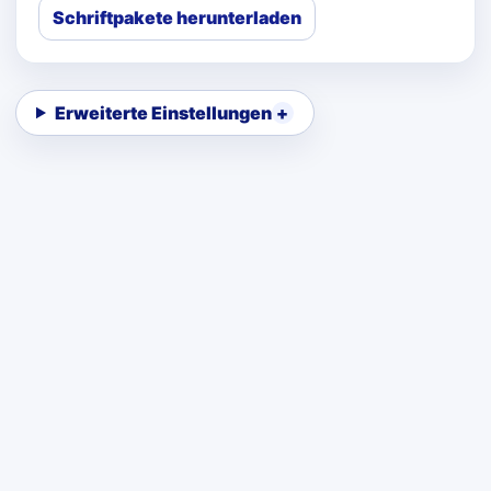
Schriftpakete herunterladen
Erweiterte Einstellungen