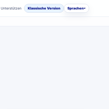
Unterstützen
Klassische Version
Sprachen