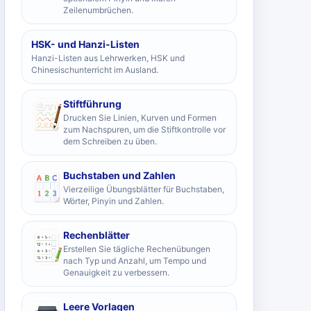
Zeilenumbrüchen.
HSK- und Hanzi-Listen
Hanzi-Listen aus Lehrwerken, HSK und
Chinesischunterricht im Ausland.
Stiftführung
Drucken Sie Linien, Kurven und Formen
zum Nachspuren, um die Stiftkontrolle vor
dem Schreiben zu üben.
Buchstaben und Zahlen
Vierzeilige Übungsblätter für Buchstaben,
Wörter, Pinyin und Zahlen.
Rechenblätter
Erstellen Sie tägliche Rechenübungen
nach Typ und Anzahl, um Tempo und
Genauigkeit zu verbessern.
Leere Vorlagen