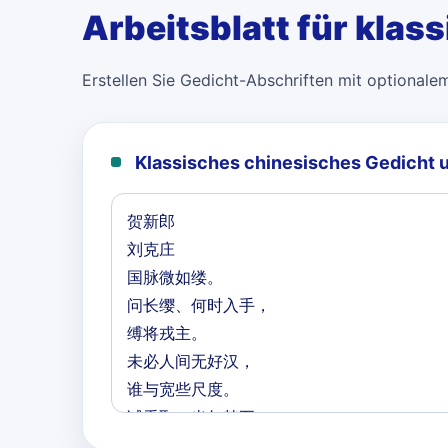
Arbeitsblatt für klas
Erstellen Sie Gedicht-Abschriften mit optionale
Klassisches chinesisches Gedicht 