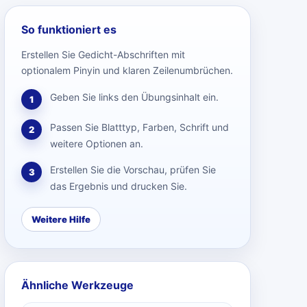
So funktioniert es
Erstellen Sie Gedicht-Abschriften mit
optionalem Pinyin und klaren Zeilenumbrüchen.
Geben Sie links den Übungsinhalt ein.
1
Passen Sie Blatttyp, Farben, Schrift und
2
weitere Optionen an.
Erstellen Sie die Vorschau, prüfen Sie
3
das Ergebnis und drucken Sie.
Weitere Hilfe
Ähnliche Werkzeuge