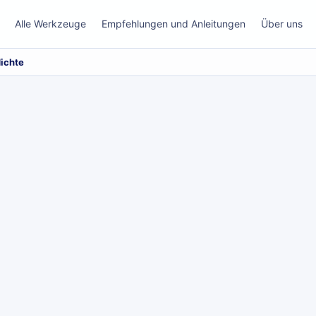
Alle Werkzeuge
Empfehlungen und Anleitungen
Über uns
dichte