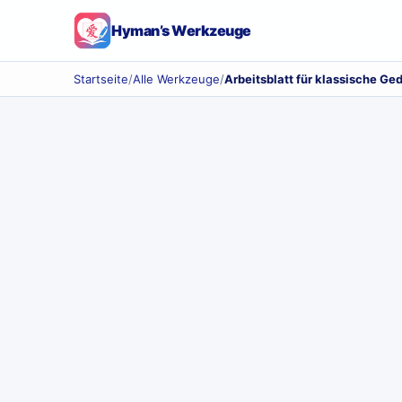
Hyman’s Werkzeuge
Startseite
/
Alle Werkzeuge
/
Arbeitsblatt für klassische Ge